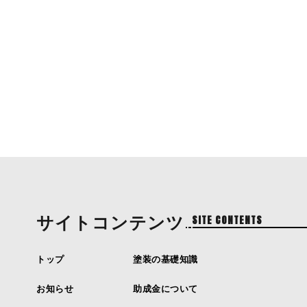
サイトコンテンツ
SITE CONTENTS
トップ
塗装の基礎知識
お知らせ
助成金について