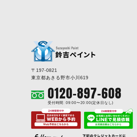
〒197-0821
東京都あきる野市小川619
0120-897-608
受付時間: 09:00〜20:00(定休日なし)