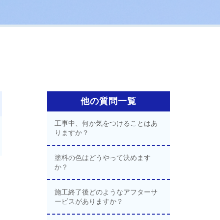
他の質問一覧
工事中、何か気をつけることはあ
りますか？
塗料の色はどうやって決めます
か？
施工終了後どのようなアフターサ
ービスがありますか？