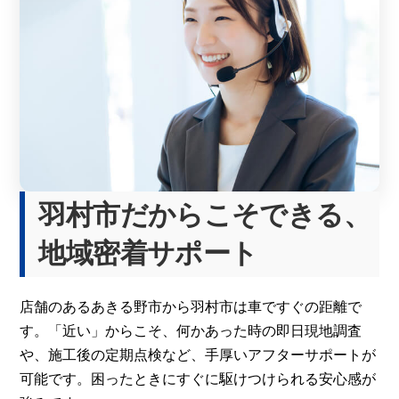
羽村市だからこそできる、
地域密着サポート
店舗のあるあきる野市から羽村市は車ですぐの距離で
す。「近い」からこそ、何かあった時の即日現地調査
や、施工後の定期点検など、手厚いアフターサポートが
可能です。困ったときにすぐに駆けつけられる安心感が