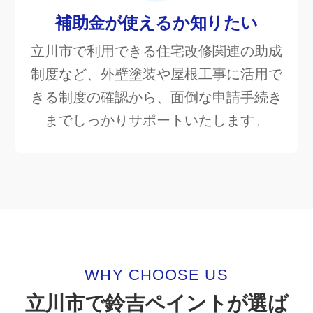
補助金が使えるか知りたい
立川市で利用できる住宅改修関連の助成
制度など、外壁塗装や屋根工事に活用で
きる制度の確認から、面倒な申請手続き
までしっかりサポートいたします。
WHY CHOOSE US
立川市で鈴吉ペイントが選ば