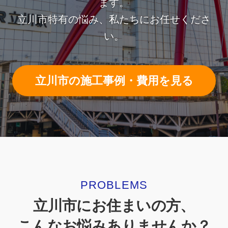
ます。
立川市特有の悩み、私たちにお任せくださ
い。
立川市の施工事例・費用を見る
PROBLEMS
立川市にお住まいの方、
こんなお悩みありませんか？