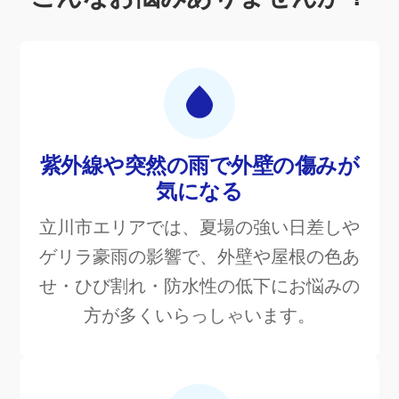
紫外線や突然の雨で外壁の傷みが
気になる
立川市エリアでは、夏場の強い日差しや
ゲリラ豪雨の影響で、外壁や屋根の色あ
せ・ひび割れ・防水性の低下にお悩みの
方が多くいらっしゃいます。