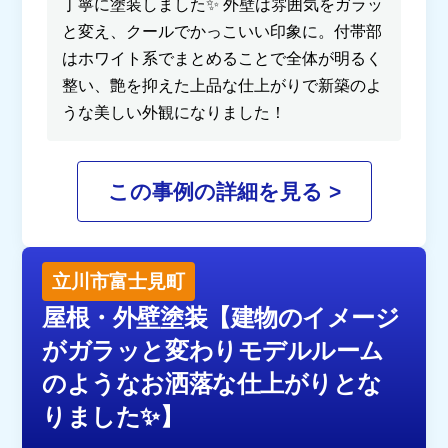
丁寧に塗装しました✨ 外壁は雰囲気をガラッ
と変え、クールでかっこいい印象に。付帯部
はホワイト系でまとめることで全体が明るく
整い、艶を抑えた上品な仕上がりで新築のよ
うな美しい外観になりました！
この事例の詳細を見る >
立川市富士見町
屋根・外壁塗装【建物のイメージ
がガラッと変わりモデルルーム
のようなお洒落な仕上がりとな
りました✨】