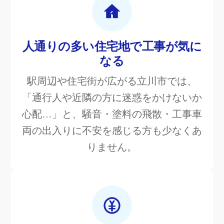
人通りの多い住宅地で工事が気に
なる
駅周辺や住宅街が広がる立川市では、
「通行人や近隣の方に迷惑をかけないか
心配…」と、騒音・塗料の飛散・工事車
両の出入りに不安を感じる方も少なくあ
りません。