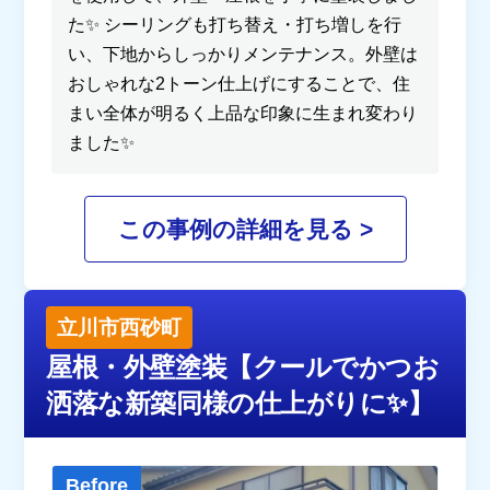
た✨ シーリングも打ち替え・打ち増しを行
い、下地からしっかりメンテナンス。外壁は
おしゃれな2トーン仕上げにすることで、住
まい全体が明るく上品な印象に生まれ変わり
ました✨
この事例の詳細を見る >
立川市西砂町
屋根・外壁塗装【クールでかつお
洒落な新築同様の仕上がりに✨】
Before