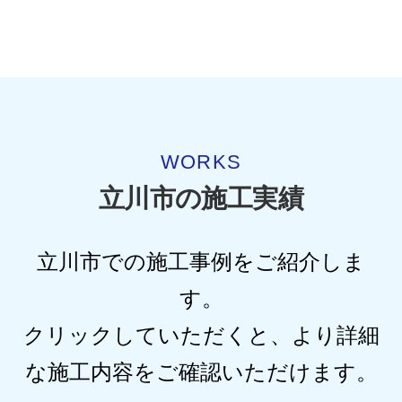
WORKS
立川市の施工実績
立川市での施工事例をご紹介しま
す。
クリックしていただくと、より詳細
な施工内容をご確認いただけます。