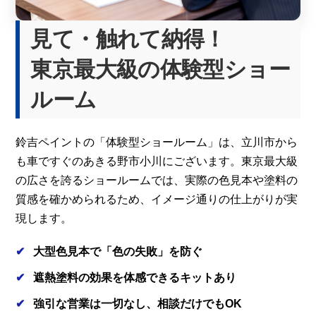
見て・触れて納得！
東京最大級の体験型ショー
ルーム
鈴吉ペイントの「体験型ショールーム」は、立川市から
も車ですぐのあきる野市小川にございます。東京最大級
の広さを誇るショールームでは、実際の色見本や塗料の
質感を確かめられるため、イメージ通りの仕上がりが実
現します。
大型色見本で「色の失敗」を防ぐ
遮熱塗料の効果を体感できるキットあり
強引な営業は一切なし、相談だけでもOK