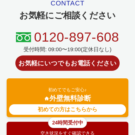
CONTACT
お気軽にご相談ください
0120-897-608
受付時間: 09:00〜19:00(定休日なし)
お気軽にいつでもお電話ください
初めてでもご安心♪
外壁無料診断
初めての方はこちらから
24時間受付中
空き状況をすぐ確認できる