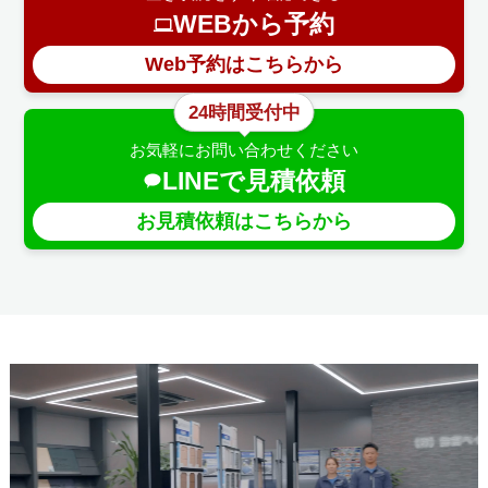
WEBから予約
Web予約はこちらから
24時間受付中
お気軽にお問い合わせください
LINEで見積依頼
お見積依頼はこちらから