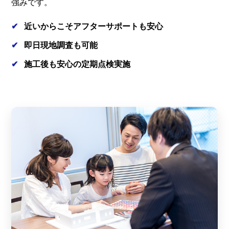
強みです。
近いからこそアフターサポートも安心
即日現地調査も可能
施工後も安心の定期点検実施