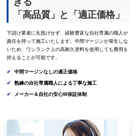
きる
「高品質」と「適正価格」
下請け業者に丸投げせず、経験豊富な自社専属の職人が
責任を持って施工いたします。中間マージンが発生しな
いため、ワンランク上の高耐久塗料を使用しても費用を
抑えることが可能です。
中間マージンなしの適正価格
熟練の自社専属職人による丁寧な施工
メーカー＆自社の安心W保証体制