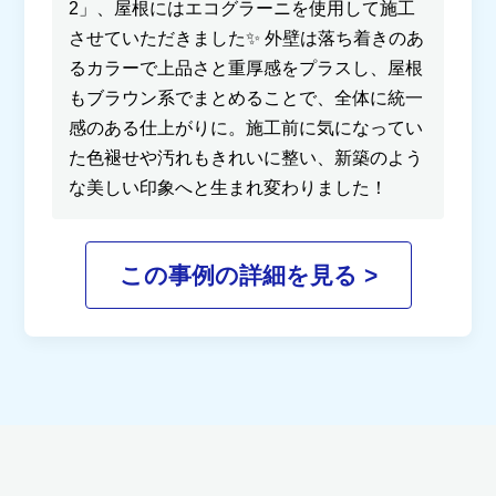
2」、屋根にはエコグラーニを使用して施工
させていただきました✨ 外壁は落ち着きのあ
るカラーで上品さと重厚感をプラスし、屋根
もブラウン系でまとめることで、全体に統一
感のある仕上がりに。施工前に気になってい
た色褪せや汚れもきれいに整い、新築のよう
な美しい印象へと生まれ変わりました！
この事例の詳細を見る >