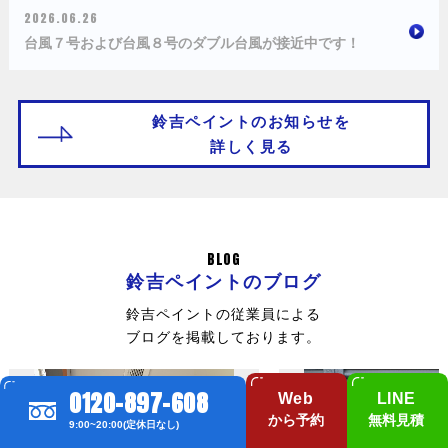
2026.06.26
台風７号および台風８号のダブル台風が接近中です！
鈴吉ペイントのお知らせを
詳しく見る
BLOG
鈴吉ペイントのブログ
鈴吉ペイントの従業員による
ブログを掲載しております。
0120-897-608
Web
LINE
から予約
無料見積
9:00~20:00(定休日なし)