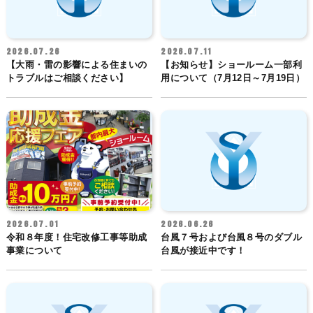
2026.07.26
2026.07.11
【大雨・雷の影響による住まいの
【お知らせ】ショールーム一部利
トラブルはご相談ください】
用について（7月12日～7月19日）
2026.07.01
2026.06.26
令和８年度！住宅改修工事等助成
台風７号および台風８号のダブル
事業について
台風が接近中です！