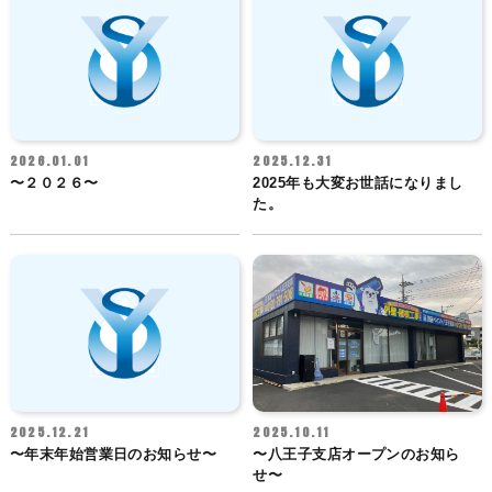
2026.01.01
2025.12.31
〜２０２６〜
2025年も大変お世話になりまし
た。
2025.12.21
2025.10.11
〜年末年始営業日のお知らせ〜
〜八王子支店オープンのお知ら
せ〜