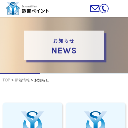
お知らせ
NEWS
TOP
>
新着情報
>
お知らせ