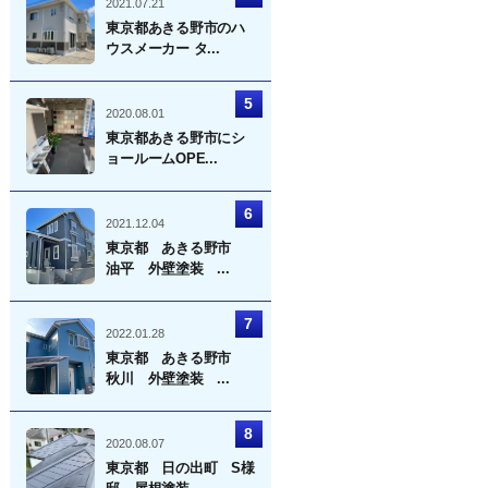
2021.07.21
東京都あきる野市のハ
ウスメーカー タ...
2020.08.01
東京都あきる野市にシ
ョールームOPE...
2021.12.04
東京都 あきる野市
油平 外壁塗装 ...
2022.01.28
東京都 あきる野市
秋川 外壁塗装 ...
2020.08.07
東京都 日の出町 S様