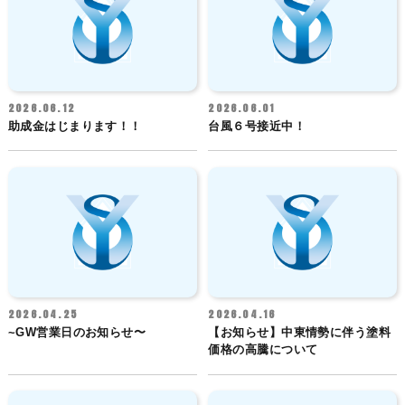
2026.06.12
2026.06.01
助成金はじまります！！
台風６号接近中！
2026.04.25
2026.04.16
~GW営業日のお知らせ〜
【お知らせ】中東情勢に伴う塗料
価格の高騰について