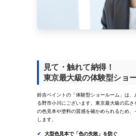
見て・触れて納得！
東京最大級の体験型ショ
鈴吉ペイントの「体験型ショールーム」は、
る野市小川にございます。東京最大級の広さ
の色見本や塗料の質感を確かめられるため、
します。
大型色見本で「色の失敗」を防ぐ