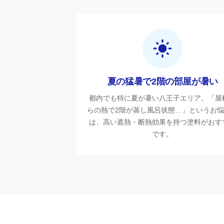
夏の猛暑で2階の部屋が暑い
都内でも特に夏が暑い八王子エリア。「屋
らの熱で2階が蒸し風呂状態…」というお
は、高い遮熱・断熱効果を持つ塗料がおす
です。