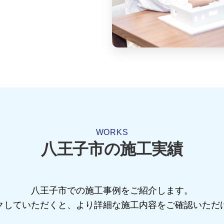
WORKS
八王子市の施工実績
八王子市での施工事例をご紹介します。
クしていただくと、より詳細な施工内容をご確認いただ