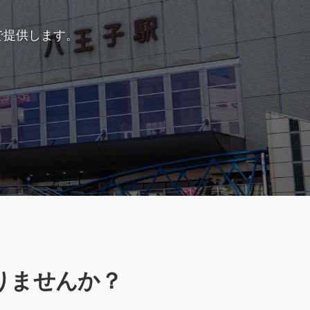
で提供します。
りませんか？