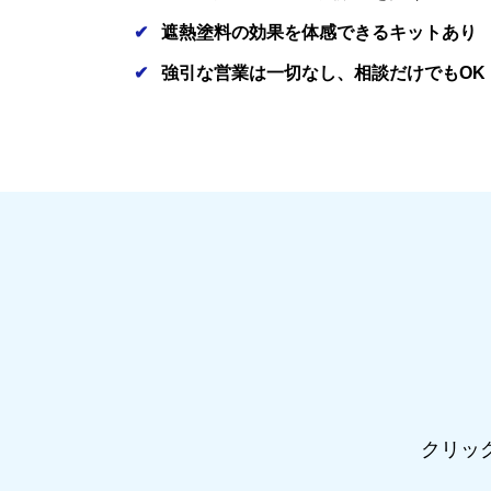
遮熱塗料の効果を体感できるキットあり
強引な営業は一切なし、相談だけでもOK
クリッ