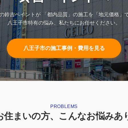
1の鈴吉ペイントが
「都内品質」の施工を「地元価格」
八王子市特有の悩み、私たちにお任せください。
八王子市の施工事例・費用を見る
PROBLEMS
お住まいの方、
こんなお悩みあ