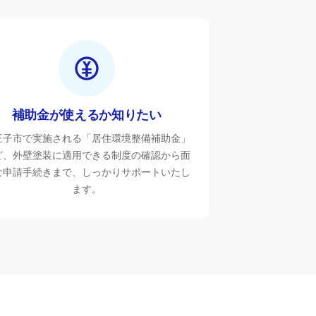
補助金が使えるか知りたい
王子市で実施される「居住環境整備補助金」
ど、外壁塗装に適用できる制度の確認から面
な申請手続きまで、しっかりサポートいたし
ます。