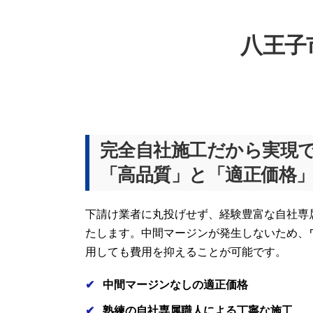
八王子
完全自社施工だから実現
「高品質」と「適正価格
下請け業者に丸投げせず、経験豊富な自社専
たします。中間マージンが発生しないため、
用しても費用を抑えることが可能です。
中間マージンなしの適正価格
熟練の自社専属職人による丁寧な施工