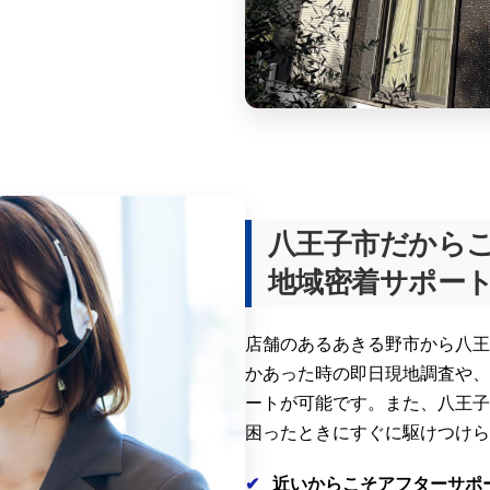
八王子市だから
地域密着サポー
店舗のあるあきる野市から八王
かあった時の即日現地調査や、
ートが可能です。また、八王子
困ったときにすぐに駆けつけら
近いからこそアフターサポ