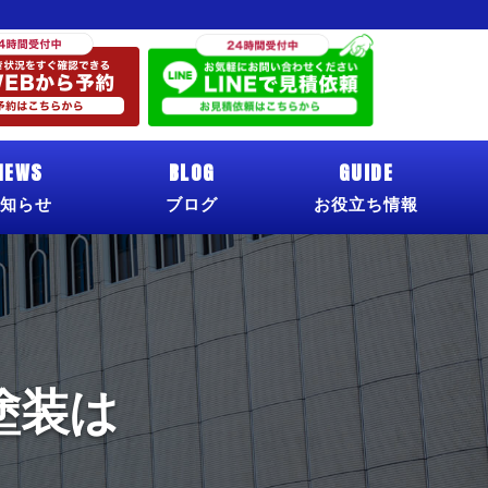
NEWS
BLOG
GUIDE
知らせ
ブログ
お役立ち情報
塗装は