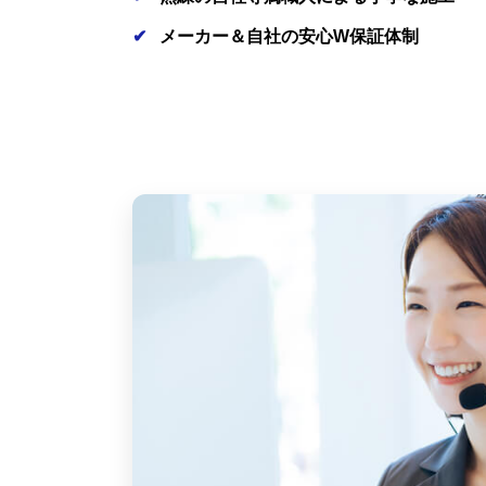
メーカー＆自社の安心W保証体制