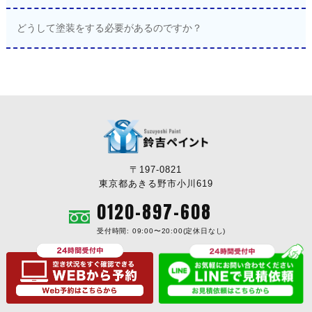
どうして塗装をする必要があるのですか？
〒197-0821
東京都あきる野市小川619
0120-897-608
受付時間: 09:00〜20:00(定休日なし)