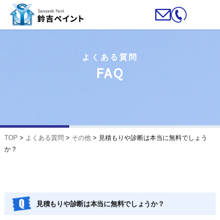
よくある質問
FAQ
TOP
>
よくある質問
>
その他
>
見積もりや診断は本当に無料でしょう
か？
見積もりや診断は本当に無料でしょうか？