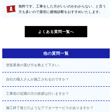
無料です。工事をした方がいいのかわからない、と言う
方も多いので最初に建物診断をおすすめいたします。
よくある質問一覧へ
他の質問一覧
塗装業者の選び方を教えて下さい。
自社の職人さんが施工されるのですか？
工事前の近隣の方の挨拶は行いますか？
施工終了後どのようなアフターサービスがありますか？