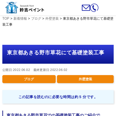
TOP
>
新着情報
>
ブログ
>
外壁塗装
>
東京都あきる野市草花にて基礎塗
装工事
東京都あきる野市草花にて基礎塗装工事
公開日:2022.06.02 最終更新日:2022.06.02
ブログ
外壁塗装
この記事を読むのに必要な時間は約 5 分です。
東京都あきる野市草花での基礎塗装工事のご紹介で