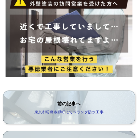
前の記事へ
東京都昭島市緑町にてベランダ防水工事