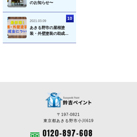
のお知らせ〜
2021.03.09
あきる野市の屋根塗
装・外壁塗装の助成...
〒197-0821
東京都あきる野市小川619
0120-897-608