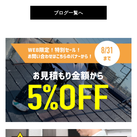
ブログ一覧へ