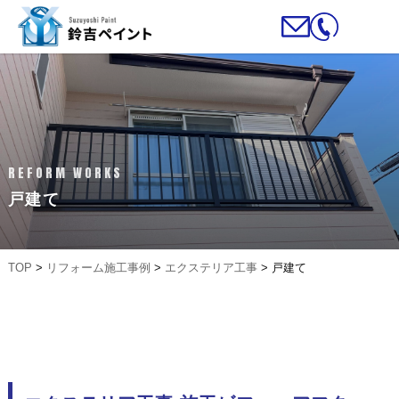
REFORM WORKS
戸建て
TOP
>
リフォーム施工事例
>
エクステリア工事
>
戸建て