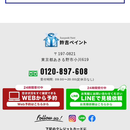
〒197-0821
東京都あきる野市小川619
0120-897-608
受付時間: 09:00〜20:00(定休日なし)