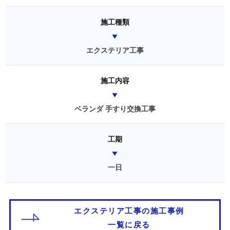
施工種類
エクステリア工事
施工内容
ベランダ 手すり交換工事
工期
一日
エクステリア工事の施工事例
一覧に戻る