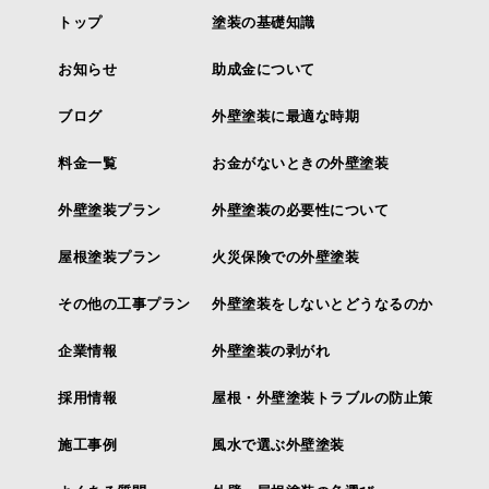
トップ
塗装の基礎知識
お知らせ
助成金について
ブログ
外壁塗装に最適な時期
料金一覧
お金がないときの外壁塗装
外壁塗装プラン
外壁塗装の必要性について
屋根塗装プラン
火災保険での外壁塗装
その他の工事プラン
外壁塗装をしないとどうなるのか
企業情報
外壁塗装の剥がれ
採用情報
屋根・外壁塗装トラブルの防止策
施工事例
風水で選ぶ外壁塗装