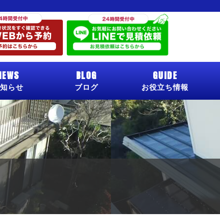
NEWS
BLOG
GUIDE
知らせ
ブログ
お役立ち情報