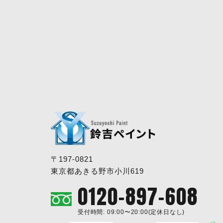
〒197-0821
東京都あきる野市小川619
0120-897-608
受付時間: 09:00〜20:00(定休日なし)