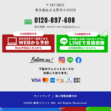
〒197-0821
東京都あきる野市小川619
0120-897-608
受付時間: 09:00〜20:00(定休日なし)
サイトマップ
個人情報保護方針
/
©2020 鈴吉ペイント INC. All Rights Reserved.