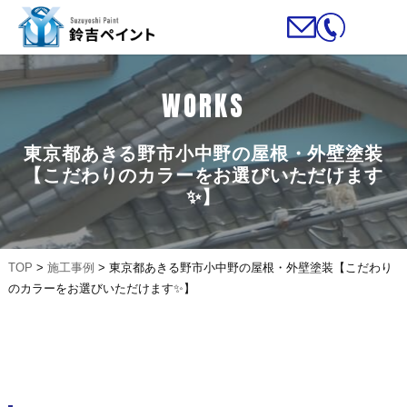
WORKS
東京都あきる野市小中野の屋根・外壁塗装
【こだわりのカラーをお選びいただけます
✨】
TOP
>
施工事例
>
東京都あきる野市小中野の屋根・外壁塗装【こだわり
のカラーをお選びいただけます✨】