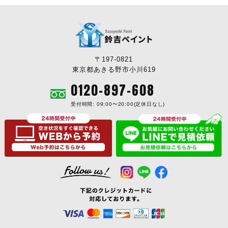
〒197-0821
東京都あきる野市小川619
0120-897-608
受付時間: 09:00〜20:00(定休日なし)