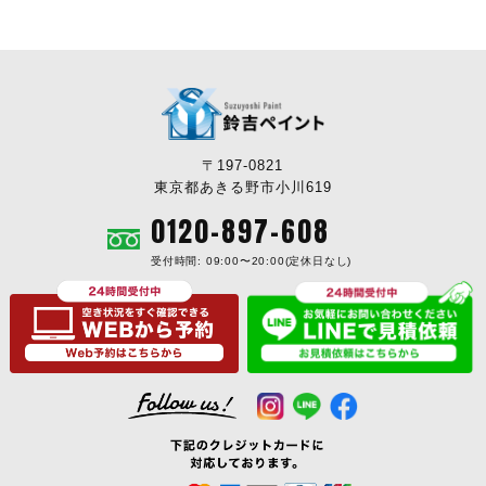
〒197-0821
東京都あきる野市小川619
0120-897-608
受付時間: 09:00〜20:00(定休日なし)