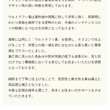
デザイン性の高い外観を実現しております。
ウルトラフッ素は紫外線や雨風に対して非常に強く、長期間に
わたり美観を維持できる塗料のため、今後のメンテナンスコス
トの軽減にもつながる仕様となっております。
屋根には同じく「ウルトラフッ素」を使用し、ナスコンで仕上
げることで、外壁との統一感を持たせながらも落ち着いた重厚
感をプラスいたしました。
施工前に見られた色あせや防水性能の低下も改善され、見た目
だけでなく機能面においても安心してお住まいいただける状態
となっております。
細部まで丁寧に仕上げることで、意匠性と耐久性を兼ね備えた
高品質な施工となりました。
今後も定期点検等を通じて、末永くお住まいのサポートをさせ
ていただきます。