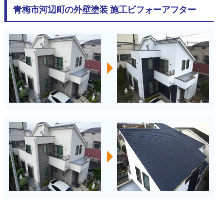
青梅市河辺町の外壁塗装 施工ビフォーアフター