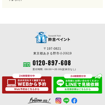
〒197-0821
東京都あきる野市小川619
0120-897-608
受付時間: 09:00〜20:00(定休日なし)