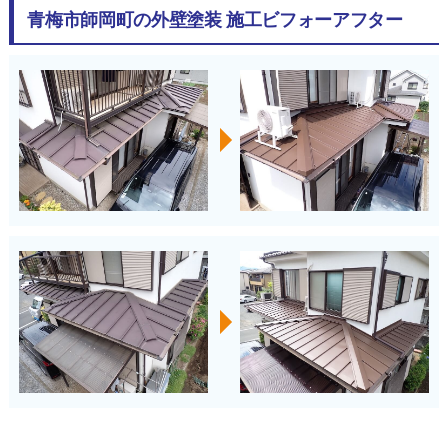
青梅市師岡町の外壁塗装 施工ビフォーアフター