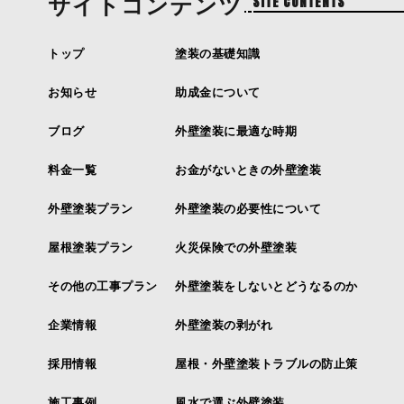
サイトコンテンツ
SITE CONTENTS
トップ
塗装の基礎知識
お知らせ
助成金について
ブログ
外壁塗装に最適な時期
料金一覧
お金がないときの外壁塗装
外壁塗装プラン
外壁塗装の必要性について
屋根塗装プラン
火災保険での外壁塗装
その他の工事プラン
外壁塗装をしないとどうなるのか
企業情報
外壁塗装の剥がれ
採用情報
屋根・外壁塗装トラブルの防止策
施工事例
風水で選ぶ外壁塗装