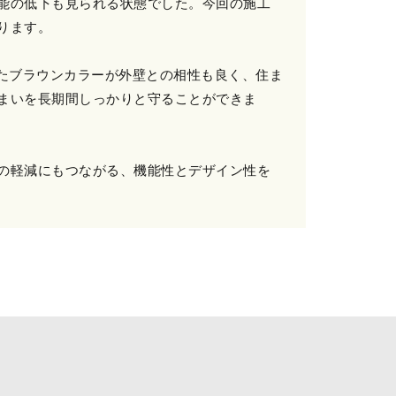
能の低下も見られる状態でした。今回の施工
ります。
いたブラウンカラーが外壁との相性も良く、住ま
まいを長期間しっかりと守ることができま
の軽減にもつながる、機能性とデザイン性を