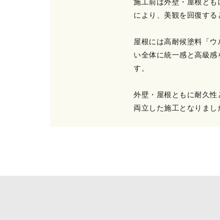
施工前は外壁・屋根とも
により、美観を回復する
屋根には高耐候塗料「ウ
い全体に統一感と高級感
す。
外壁・屋根ともに耐久性
両立した施工となりまし