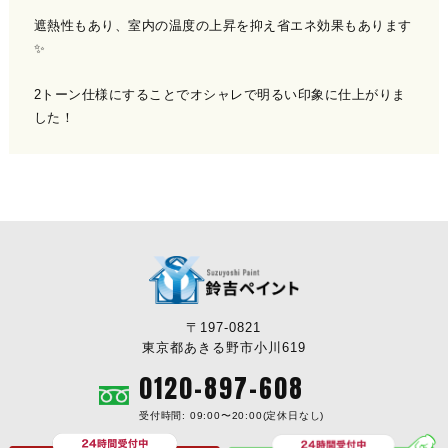
遮熱性もあり、室内の温度の上昇を抑え省エネ効果もあります
✨️
2トーン仕様にすることでオシャレで明るい印象に仕上がりま
した！
〒197-0821
東京都あきる野市小川619
0120-897-608
受付時間: 09:00〜20:00(定休日なし)