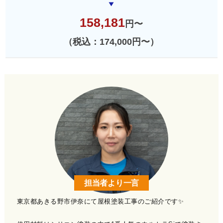
158,181
円〜
（税込：174,000円〜）
担当者より一言
東京都あきる野市伊奈にて屋根塗装工事のご紹介です✨