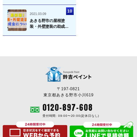
2021.03.09
あきる野市の屋根塗
装・外壁塗装の助成...
〒197-0821
東京都あきる野市小川619
0120-897-608
受付時間: 09:00〜20:00(定休日なし)