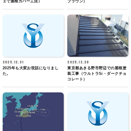
ェで屋根カバー工法）
ブラウン）
2025.12.31
2025.12.26
2025年も大変お世話になりまし
東京都あきる野市野辺での屋根塗
た。
装工事（ウルトラSi・ダークチョ
コレート）