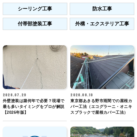
シーリング工事
防水工事
付帯部塗装工事
外構・エクステリア工事
2026.07.29
2026.06.10
外壁塗装は築何年で必要？現場で
東京都あきる野市雨間での屋根カ
最も多いタイミングをプロが解説
バー工法（エコグラーニ・オニキ
【2026年版】
スブラックで屋根カバー工法）