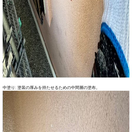
中塗り: 塗装の厚みを持たせるための中間層の塗布。