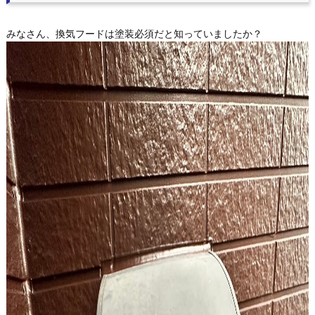
みなさん、換気フードは塗装必須だと知っていましたか？