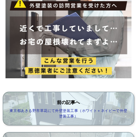
前の記事へ
東京都あきる野市草花にて外壁塗装工事（ホワイト＋ネイビーで外壁
塗装工事）