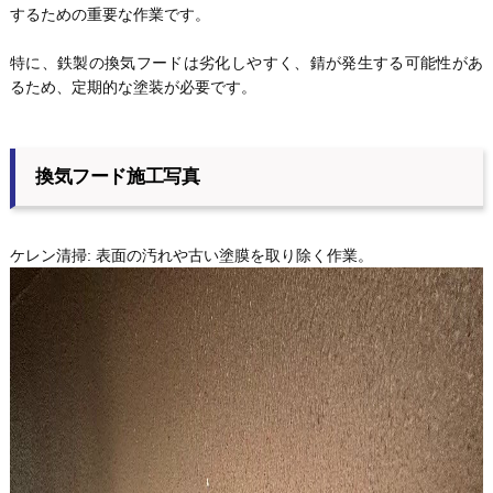
するための重要な作業です。
特に、鉄製の換気フードは劣化しやすく、錆が発生する可能性があ
るため、定期的な塗装が必要です。
換気フード施工写真
ケレン清掃: 表面の汚れや古い塗膜を取り除く作業。