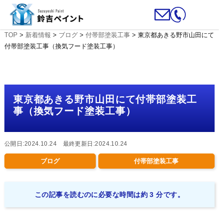
TOP
>
新着情報
>
ブログ
>
付帯部塗装工事
>
東京都あきる野市山田にて
付帯部塗装工事（換気フード塗装工事）
東京都あきる野市山田にて付帯部塗装工
事（換気フード塗装工事）
公開日:2024.10.24 最終更新日:2024.10.24
ブログ
付帯部塗装工事
この記事を読むのに必要な時間は約 3 分です。