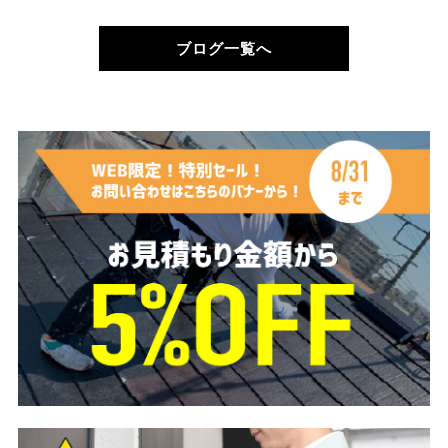
ブログ一覧へ