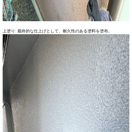
上塗り: 最終的な仕上げとして、耐久性のある塗料を塗布。