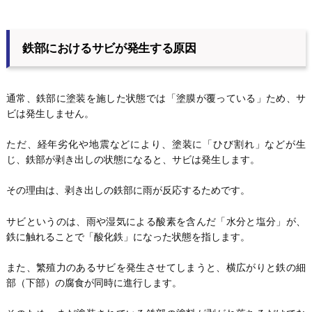
鉄部におけるサビが発生する原因
通常、鉄部に塗装を施した状態では「塗膜が覆っている」ため、サ
ビは発生しません。
ただ、経年劣化や地震などにより、塗装に「ひび割れ」などが生
じ、鉄部が剥き出しの状態になると、サビは発生します。
その理由は、剥き出しの鉄部に雨が反応するためです。
サビというのは、雨や湿気による酸素を含んだ「水分と塩分」が、
鉄に触れることで「酸化鉄」になった状態を指します。
また、繁殖力のあるサビを発生させてしまうと、横広がりと鉄の細
部（下部）の腐食が同時に進行します。