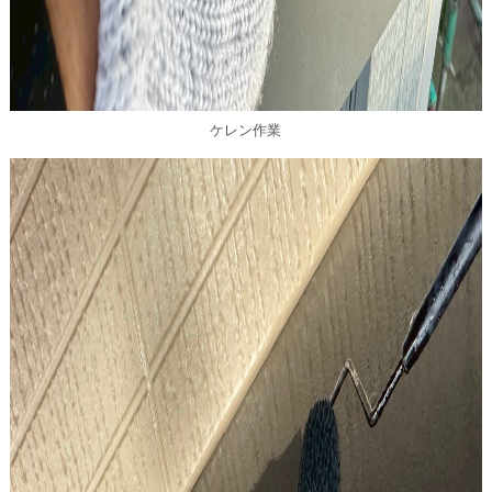
ケレン作業