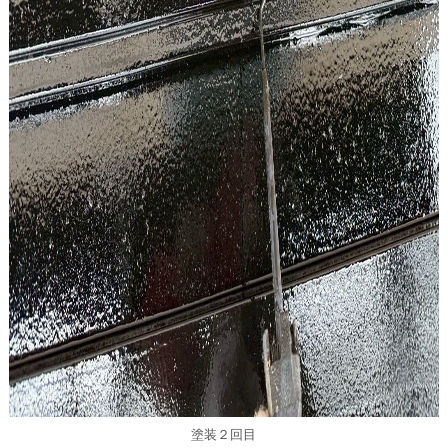
塗装２回目