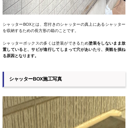
シャッターBOXとは、窓付きのシャッターの真上にあるシャッター
を収納するための長方形の箱のことです。
シャッターボックスの多くは塗装ができるため
塗装をしないまま放
置していると、サビが進行してしまって穴があいたり、美観を損ね
る原因となります。
シャッターBOX施工写真