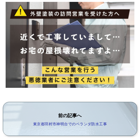
前の記事へ
東京都羽村市神明台でのベランダ防水工事