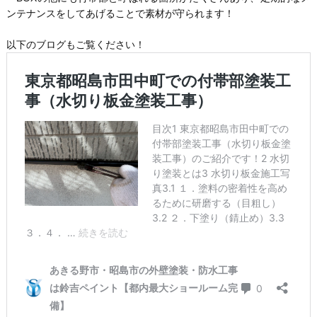
ンテナンスをしてあげることで素材が守られます！
以下のブログもご覧ください！