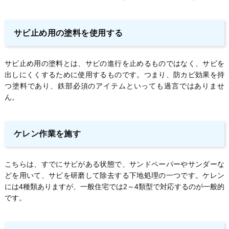
サビ止め用の塗料を使用する
サビ止め用の塗料とは、サビの進行を止めるものではなく、サビを
出しにくくするために使用するものです。つまり、防カビ効果を持
つ塗料であり、鉄部必須のアイテムといっても過言ではありませ
ん。
ケレン作業を施す
こちらは、すでにサビがある状態で、サンドペーパーやサンダーな
どを用いて、サビを研磨して除去する下地処理の一つです。ケレン
には4種類ありますが、一般住宅では2～4類型で対応するのが一般的
です。