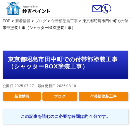
TOP
>
新着情報
>
ブログ
>
付帯部塗装工事
>
東京都昭島市田中町での付
帯部塗装工事（シャッターBOX塗装工事）
東京都昭島市田中町での付帯部塗装工事
（シャッターBOX塗装工事）
公開日:2025.07.27 最終更新日:2025.08.10
新着情報
ブログ
付帯部塗装工事
この記事を読むのに必要な時間は約 4 分です。