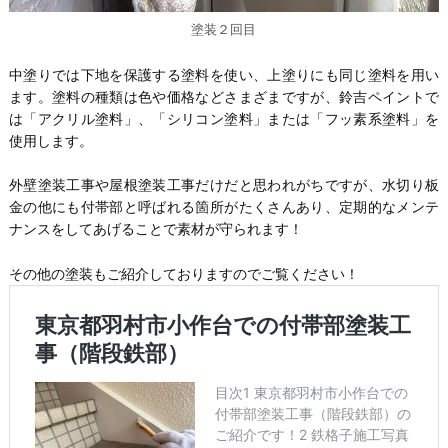
塗装２回目
中塗りでは下地を保護する塗料を使い、上塗りにも同じ塗料を用い
ます。塗料の種類は色や価格などさまざまですが、鈴吉ペイントで
は「アクリル塗料」、「シリコン塗料」または「フッ素系塗料」を
使用します。
外壁塗装工事や屋根塗装工事だけだと思われがちですが、水切り板
金の他にも付帯部と呼ばれる箇所がたくさんあり、定期的なメンテ
ナンスをしてあげることで素材が守られます！
その他の塗装もご紹介しておりますのでご覧ください！