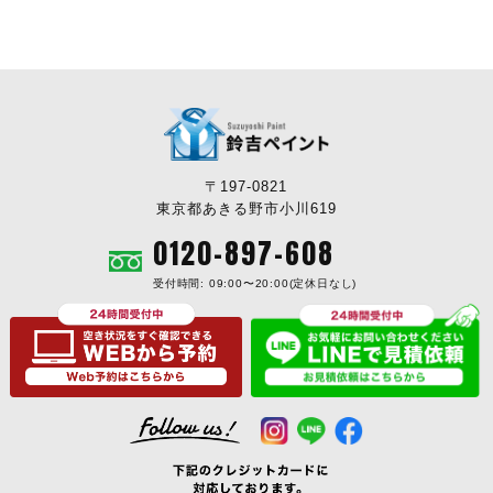
〒197-0821
東京都あきる野市小川619
0120-897-608
受付時間: 09:00〜20:00(定休日なし)