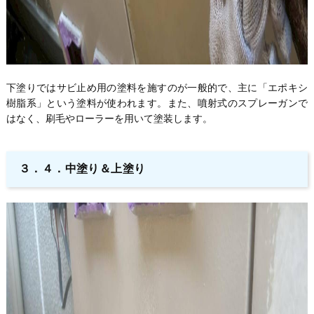
下塗りではサビ止め用の塗料を施すのが一般的で、主に「エポキシ
樹脂系」という塗料が使われます。また、噴射式のスプレーガンで
はなく、刷毛やローラーを用いて塗装します。
３．４．中塗り＆上塗り