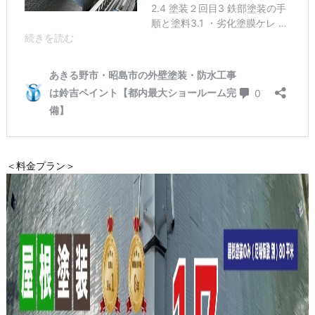
＜料金プラン＞