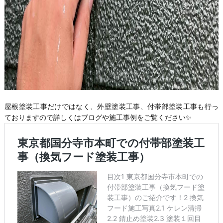
屋根塗装工事だけではなく、外壁塗装工事、付帯部塗装工事も行っ
ておりますので詳しくはブログや施工事例をご覧ください✨