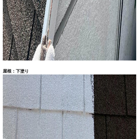
屋根：下塗り