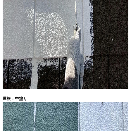
屋根：中塗り