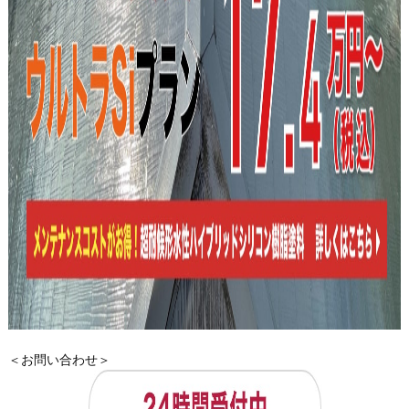
＜お問い合わせ＞