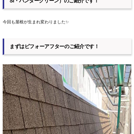
Si・ハンターグリーン）のご紹介です！
今回も屋根が生まれ変わりました✨
まずはビフォーアフターのご紹介です！