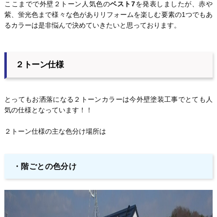
ここまでで外壁２トーン人気色の
ベスト7
を発表しましたが、赤や
紫、蛍光色まで様々な色がありリフォームを楽しむ要素の1つでもあ
るカラーは是非悩んで決めていきたいと思っております。
２トーン仕様
とってもお洒落になる２トーンカラーは今外壁塗装工事でとても人
気の仕様となっています！！
２トーン仕様の主な色分け場所は
・階ごとの色分け