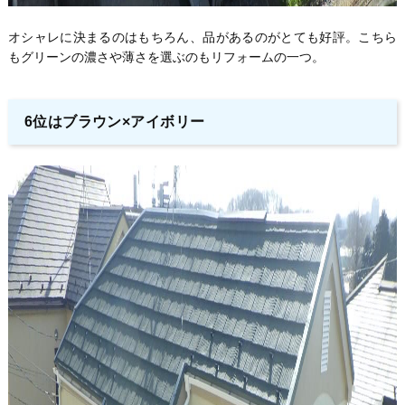
オシャレに決まるのはもちろん、品があるのがとても好評。こちら
もグリーンの濃さや薄さを選ぶのもリフォームの一つ。
6位はブラウン×アイボリー