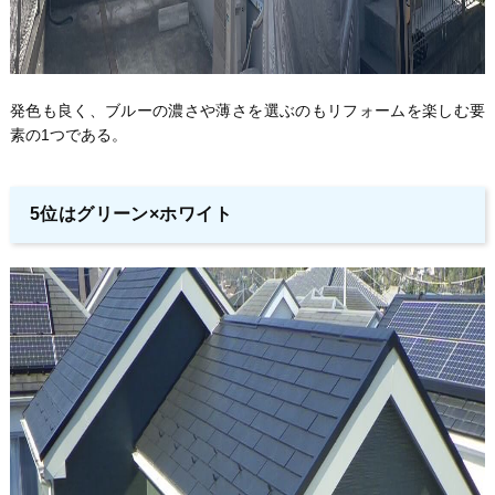
発色も良く、ブルーの濃さや薄さを選ぶのもリフォームを楽しむ要
素の1つである。
5位はグリーン×ホワイト