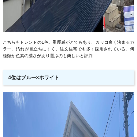
こちらもトレンドの1色。重厚感がとてもあり、カッコ良く決まるカ
ラー。汚れが目立ちにくく、注文住宅でも多く採用されている。何
種類か色素の濃さがあり選ぶのも楽しいと評判
4位はブルー×ホワイト