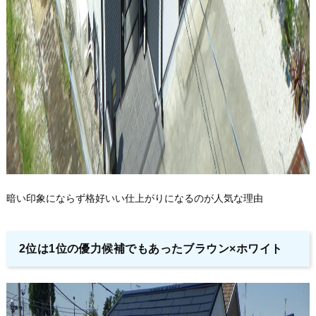
暗い印象にならず格好いい仕上がりになるのが人気な理由
2位は1位の優力候補でもあったブラウン×ホワイト