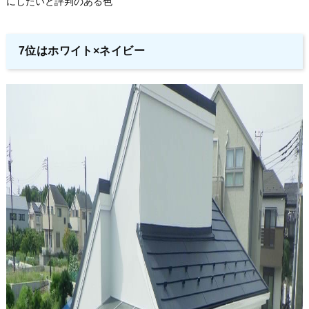
にしたいと評判のある色
7位はホワイト×ネイビー