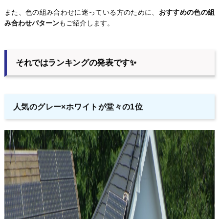
また、色の組み合わせに迷っている方のために、
おすすめの色の組
み合わせパターン
もご紹介します。
それではランキングの発表です✨
人気のグレー×ホワイトが堂々の1位