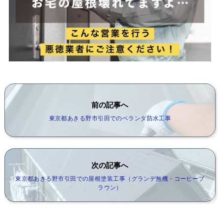
前の記事へ
東京都あきる野市引田でのベランダ防水工事
次の記事へ
東京都あきる野市引田での屋根塗装工事（グランデ無機・コーヒーブ
ラウン）