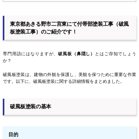
東京都あきる野市二宮東にて付帯部塗装工事（破風
板塗装工事）のご紹介です！
専門用語にはなりますが、
破風板（鼻隠し）
とはご存知でしょう
か？
破風板塗装は、建物の外観を保護し、美観を保つために重要な作業
です。以下に、破風板塗装に関する詳細情報をまとめました。
破風板塗装の基本
目的