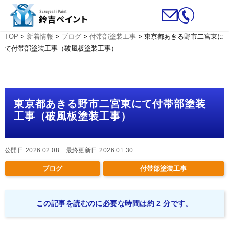
TOP
>
新着情報
>
ブログ
>
付帯部塗装工事
>
東京都あきる野市二宮東に
て付帯部塗装工事（破風板塗装工事）
東京都あきる野市二宮東にて付帯部塗装
工事（破風板塗装工事）
公開日:2026.02.08 最終更新日:2026.01.30
ブログ
付帯部塗装工事
この記事を読むのに必要な時間は約 2 分です。