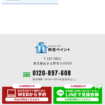
〒197-0821
東京都あきる野市小川619
0120-897-608
受付時間: 09:00〜20:00(定休日なし)