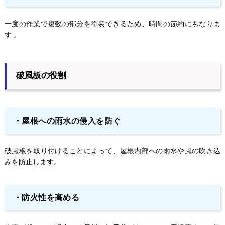
一度の作業で複数の部分を塗装できるため、時間の節約にもなりま
す 。
破風板の役割
・屋根への雨水の侵入を防ぐ
破風板を取り付けることによって、屋根内部への雨水や風の吹き込
みを防止します。
・防火性を高める