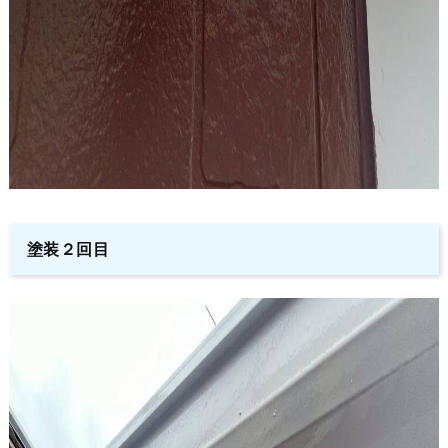
塗装２回目