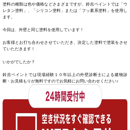
塗料の種類は色や価格などさまざまですが、鈴吉ペイントでは「ウ
レタン塗料」、「シリコン塗料」または「フッ素系塗料」を使用し
ます。
今回は、外壁と同じ塗料を使用しています！
お客様とお打ち合わせさせていただき、決定した塗料で塗装をさせ
ていただきます！
いかがでしたか？
鈴吉ペイントでは現場経験１０年以上の外壁診断士による建物診
断・お見積もりが無料ですのでお気軽にお問い合わせください♪