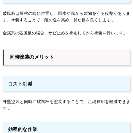
破風板は屋根の端に位置し、雨水や風から建物を守る役割がありま
す。塗装することで、耐久性を高め、見た目を良くします 。
金属系の破風板の場合、サビ止めを塗布してから塗装を行います。
同時塗装のメリット
コスト削減
外壁塗装と同時に破風板を塗装することで、足場費用を軽減できま
す 。
効率的な作業