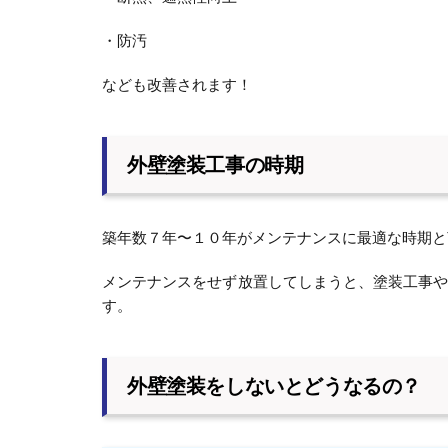
・防汚
なども改善されます！
外壁塗装工事の時期
築年数７年〜１０年がメンテナンスに最適な時期と
メンテナンスをせず放置してしまうと、塗装工事
す。
外壁塗装をしないとどうなるの？