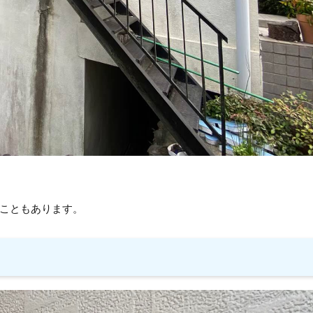
こともあります。