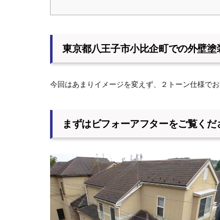
東京都八王子市小比企町での外壁塗
今回はあまりイメージを変えず、２トーン仕様でお
まずはビフォーアフターをご覧くだ