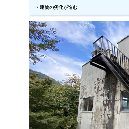
・
建物の劣化が進む