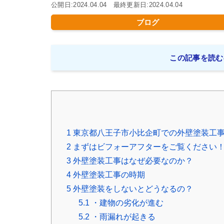
公開日:2024.04.04 最終更新日:2024.04.04
ブログ
この記事を読む
1
東京都八王子市小比企町での外壁塗装工
2
まずはビフォーアフターをご覧ください
3
外壁塗装工事はなぜ必要なのか？
4
外壁塗装工事の時期
5
外壁塗装をしないとどうなるの？
5.1
・建物の劣化が進む
5.2
・雨漏れが起きる