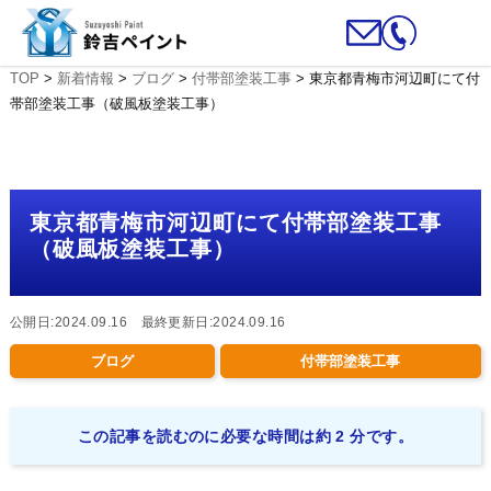
TOP
>
新着情報
>
ブログ
>
付帯部塗装工事
>
東京都青梅市河辺町にて付
帯部塗装工事（破風板塗装工事）
東京都青梅市河辺町にて付帯部塗装工事
（破風板塗装工事）
公開日:2024.09.16 最終更新日:2024.09.16
ブログ
付帯部塗装工事
この記事を読むのに必要な時間は約 2 分です。