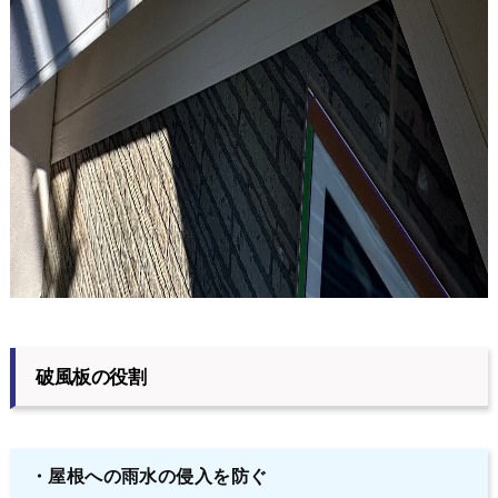
破風板の役割
・屋根への雨水の侵入を防ぐ