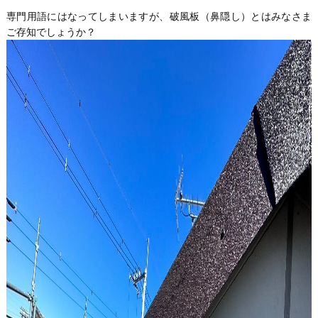
専門用語にはなってしまいますが、破風板（鼻隠し）とはみなさま
ご存知でしょうか？