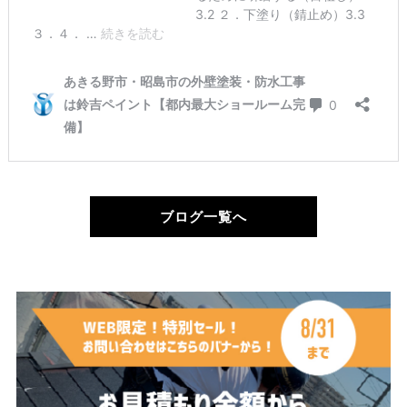
ブログ一覧へ