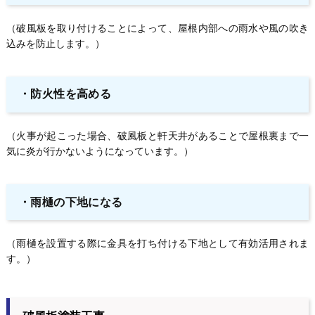
（破風板を取り付けることによって、屋根内部への雨水や風の吹き
込みを防止します。）
・防火性を高める
（火事が起こった場合、破風板と軒天井があることで屋根裏まで一
気に炎が行かないようになっています。）
・雨樋の下地になる
（雨樋を設置する際に金具を打ち付ける下地として有効活用されま
す。）