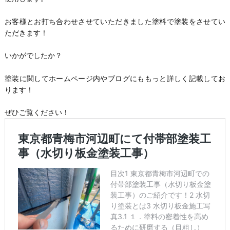
お客様とお打ち合わせさせていただきました塗料で塗装をさせてい
ただきます！
いかがでしたか？
塗装に関してホームページ内やブログにももっと詳しく記載してお
ります！
ぜひご覧ください！