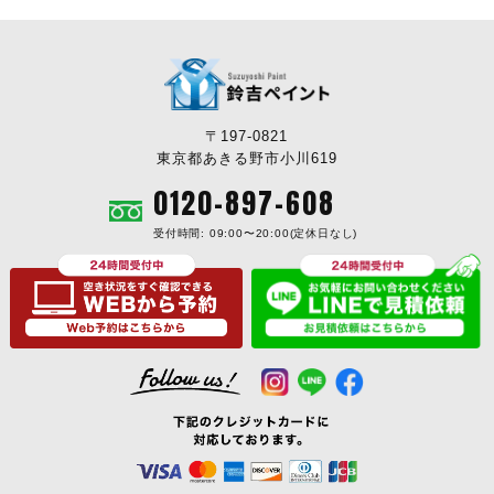
〒197-0821
東京都あきる野市小川619
0120-897-608
受付時間: 09:00〜20:00(定休日なし)