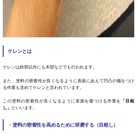
ケレンとは
ケレンは鉄部以外にも木部などでも行われます。
また、塗料の密着性が良くなるように表面にあえて凹凸の傷をつけ
る作業も含めてケレンと言われています。
この塗料の密着性が良くなるように表面を傷つける作業を
「目粗
し」
といいます。
・
塗料の密着性を高めるために研磨する（目粗し）