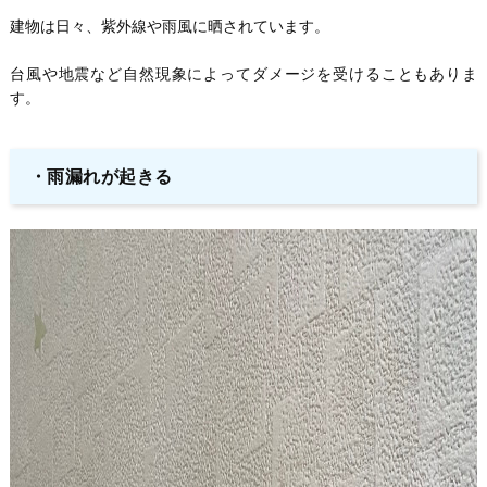
建物は日々、紫外線や雨風に晒されています。
台風や地震など自然現象によってダメージを受けることもありま
す。
・
雨漏れが起きる