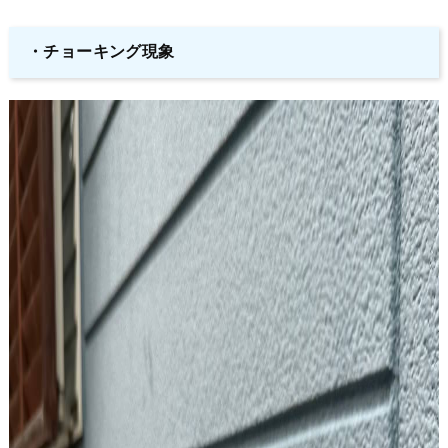
・チョーキング現象