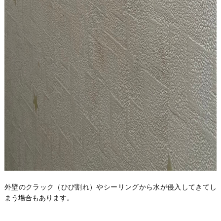
外壁のクラック（ひび割れ）やシーリングから水が侵入してきてし
まう場合もあります。