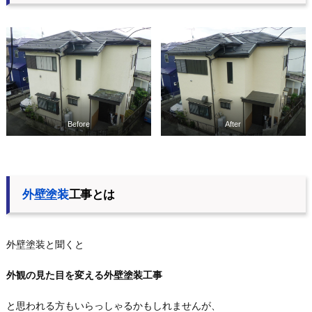
Before
After
外壁塗装
工事とは
外壁塗装と聞くと
外観の見た目を変える外壁塗装工事
と思われる方もいらっしゃるかもしれませんが、