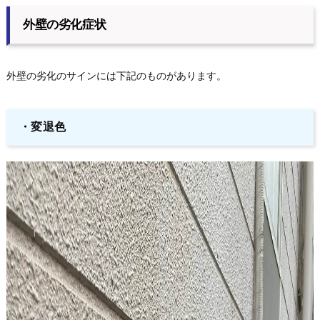
外壁の劣化症状
外壁の劣化のサインには下記のものがあります。
・変退色