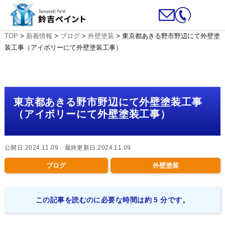
TOP
>
新着情報
>
ブログ
>
外壁塗装
>
東京都あきる野市野辺にて外壁塗
装工事（アイボリーにて外壁塗装工事）
東京都あきる野市野辺にて外壁塗装工事
（アイボリーにて外壁塗装工事）
公開日:2024.11.09 最終更新日:2024.11.09
ブログ
外壁塗装
この記事を読むのに必要な時間は約 5 分です。