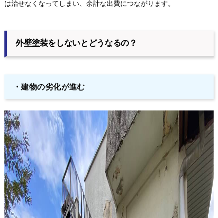
は治せなくなってしまい、余計な出費につながります。
外壁塗装をしないとどうなるの？
・
建物の劣化が進む