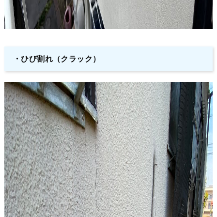
・ひび割れ（クラック）