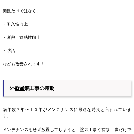
美観だけではなく、
・耐久性向上
・断熱、遮熱性向上
・防汚
なども改善されます！
外壁塗装工事の時期
築年数７年〜１０年がメンテナンスに最適な時期と言われていま
す。
メンテナンスをせず放置してしまうと、塗装工事や補修工事だけで