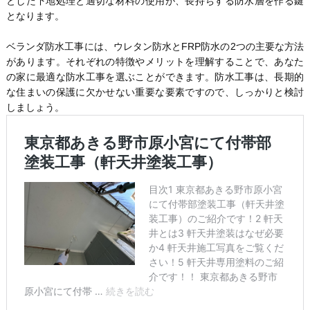
とした下地処理と適切な材料の使用が、長持ちする防水層を作る鍵
となります。
ベランダ防水工事には、ウレタン防水とFRP防水の2つの主要な方法
があります。それぞれの特徴やメリットを理解することで、あなた
の家に最適な防水工事を選ぶことができます。防水工事は、長期的
な住まいの保護に欠かせない重要な要素ですので、しっかりと検討
しましょう。