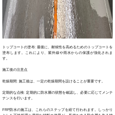
トップコートの塗布: 最後に、耐候性を高めるためのトップコートを
塗布します。これにより、紫外線や雨水からの保護が強化されま
す。
施工後の注意点
乾燥期間: 施工後は、一定の乾燥期間を設けることが重要です。
定期的な点検: 定期的に防水層の状態を確認し、必要に応じてメンテ
ナンスを行います。
FRP防水の施工は、これらのステップを経て行われます。しっかり