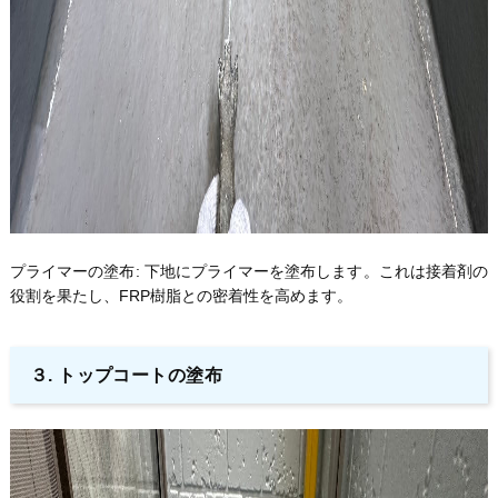
プライマーの塗布: 下地にプライマーを塗布します。これは接着剤の
役割を果たし、FRP樹脂との密着性を高めます。
３. トップコートの塗布