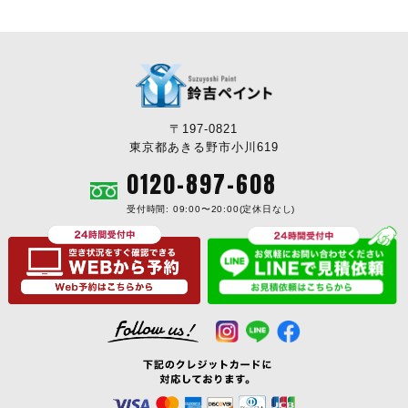
〒197-0821
東京都あきる野市小川619
0120-897-608
受付時間: 09:00〜20:00(定休日なし)