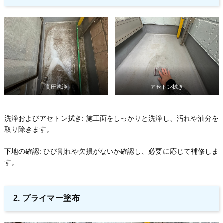
高圧洗浄
アセトン拭き
洗浄およびアセトン拭き: 施工面をしっかりと洗浄し、汚れや油分を
取り除きます。
下地の確認: ひび割れや欠損がないか確認し、必要に応じて補修しま
す。
2. プライマー塗布