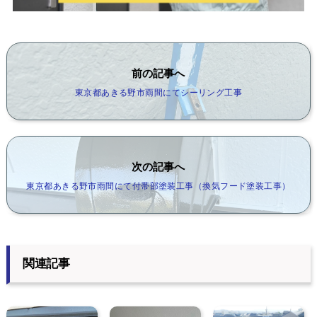
前の記事へ
東京都あきる野市雨間にてシーリング工事
次の記事へ
東京都あきる野市雨間にて付帯部塗装工事（換気フード塗装工事）
関連記事