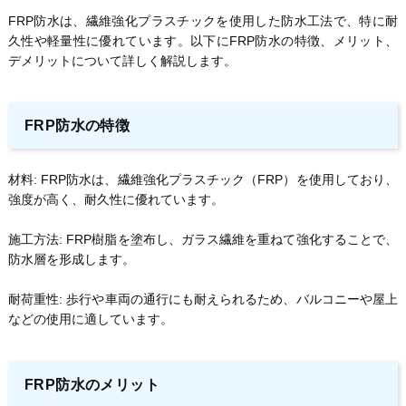
FRP防水は、繊維強化プラスチックを使用した防水工法で、特に耐
久性や軽量性に優れています。以下にFRP防水の特徴、メリット、
デメリットについて詳しく解説します。
FRP防水の特徴
材料: FRP防水は、繊維強化プラスチック（FRP）を使用しており、
強度が高く、耐久性に優れています。
施工方法: FRP樹脂を塗布し、ガラス繊維を重ねて強化することで、
防水層を形成します。
耐荷重性: 歩行や車両の通行にも耐えられるため、バルコニーや屋上
などの使用に適しています。
FRP防水のメリット