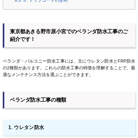
6.3
３. トップコートの塗布
東京都あきる野市原小宮でのベランダ防水工事のご
紹介です！
ベランダ・バルコニー防水工事には、主にウレタン防水とFRP防水
の2種類があります。これらの防水工事の特徴を理解することで、最
適なメンテナンス方法を選ぶことができます。
ベランダ防水工事の種類
1. ウレタン防水