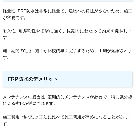
軽量性: FRP防水は非常に軽量で、建物への負担が少ないため、施工
が容易です。
耐久性: 耐摩耗性や衝撃に強く、長期間にわたって効果を発揮しま
す。
施工期間の短さ: 施工が比較的早く完了するため、工期が短縮されま
す。
FRP防水のデメリット
メンテナンスの必要性: 定期的なメンテナンスが必要で、特に紫外線
による劣化が懸念されます。
施工費用: 他の防水工法に比べて施工費用が高めになることがありま
す。