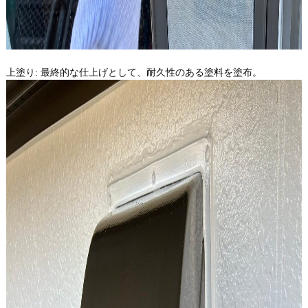
上塗り: 最終的な仕上げとして、耐久性のある塗料を塗布。