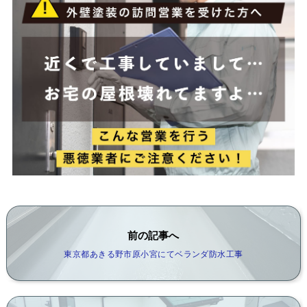
前の記事へ
東京都あきる野市原小宮にてベランダ防水工事