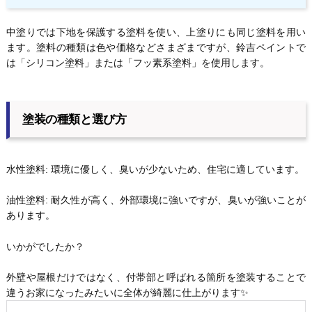
中塗りでは下地を保護する塗料を使い、上塗りにも同じ塗料を用い
ます。塗料の種類は色や価格などさまざまですが、鈴吉ペイントで
は「シリコン塗料」または「フッ素系塗料」を使用します。
塗装の種類と選び方
水性塗料: 環境に優しく、臭いが少ないため、住宅に適しています。
油性塗料: 耐久性が高く、外部環境に強いですが、臭いが強いことが
あります。
いかがでしたか？
外壁や屋根だけではなく、付帯部と呼ばれる箇所を塗装することで
違うお家になったみたいに全体が綺麗に仕上がります✨