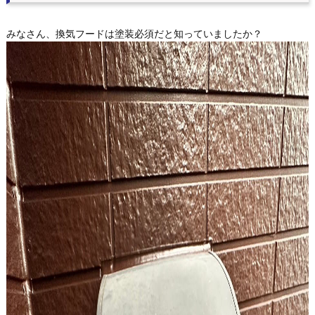
みなさん、換気フードは塗装必須だと知っていましたか？