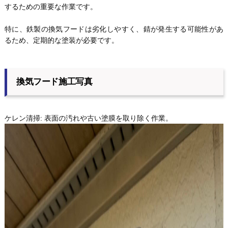
するための重要な作業です。
特に、鉄製の換気フードは劣化しやすく、錆が発生する可能性があ
るため、定期的な塗装が必要です。
換気フード施工写真
ケレン清掃: 表面の汚れや古い塗膜を取り除く作業。