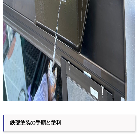
鉄部塗装の手順と塗料