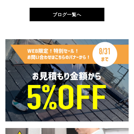
ブログ一覧へ