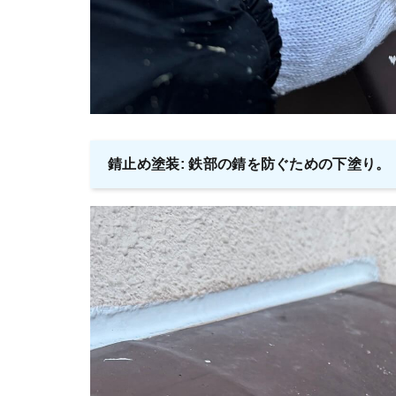
錆止め塗装: 鉄部の錆を防ぐための下塗り。