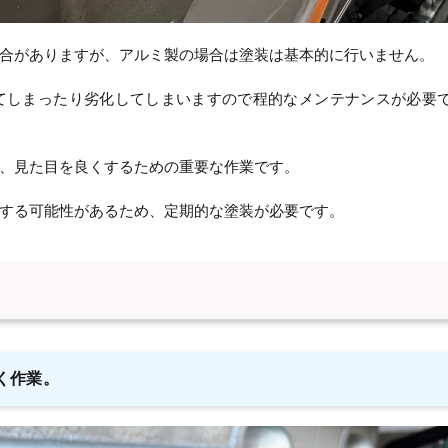
合がありますが、アルミ製の場合は塗装は基本的に行いません。
てしまったり劣化してしまいますので程的なメンテナンスが必要
、見た目を良くするための重要な作業です。
する可能性があるため、定期的な塗装が必要です。
く作業。