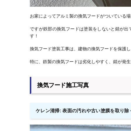
お家によってアルミ製の換気フードがついている場
ですが鉄部の換気フードは塗装をしないと錆が出
す！
換気フード塗装工事は、建物の換気フードを保護し
特に、鉄製の換気フードは劣化しやすく、錆が発生
換気フード施工写真
ケレン清掃: 表面の汚れや古い塗膜を取り除