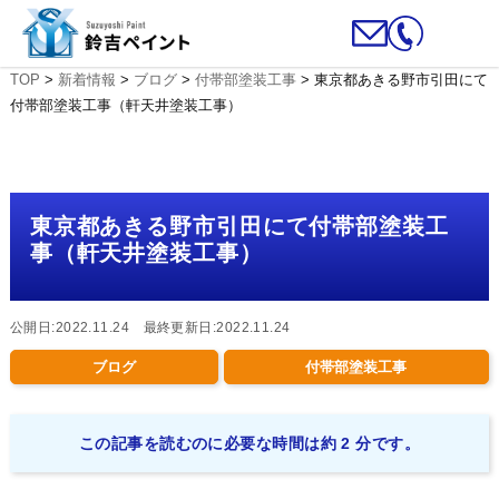
TOP
>
新着情報
>
ブログ
>
付帯部塗装工事
>
東京都あきる野市引田にて
付帯部塗装工事（軒天井塗装工事）
東京都あきる野市引田にて付帯部塗装工
事（軒天井塗装工事）
公開日:2022.11.24 最終更新日:2022.11.24
ブログ
付帯部塗装工事
この記事を読むのに必要な時間は約 2 分です。