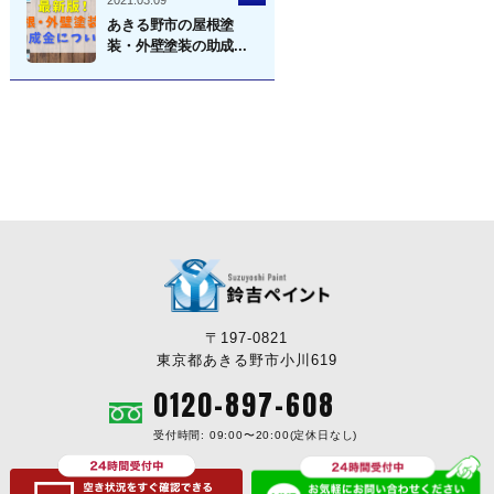
2021.03.09
あきる野市の屋根塗
装・外壁塗装の助成...
〒197-0821
東京都あきる野市小川619
0120-897-608
受付時間: 09:00〜20:00(定休日なし)