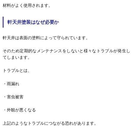
材料がよく使用されます。
軒天井塗装はなぜ必要か
軒天井は表面の塗料によって守られています。
そのため定期的なメンテナンスをしないと様々なトラブルが発生し
てしまいます。
トラブルとは、
・雨漏れ
・害虫被害
・外観が悪くなる
上記のようなトラブルにつながる恐れがあります。