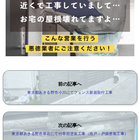
前の記事へ
東京都あきる野市小川にてフェンス新規取付工事
次の記事へ
東京都あきる野市草花にて付帯部塗装工事（雨戸・戸袋塗装工事）