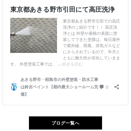
ブログ一覧へ