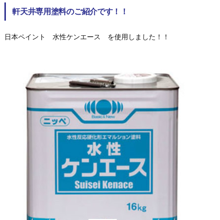
軒天井専用塗料のご紹介です！！
日本ペイント 水性ケンエース を使用しました！！