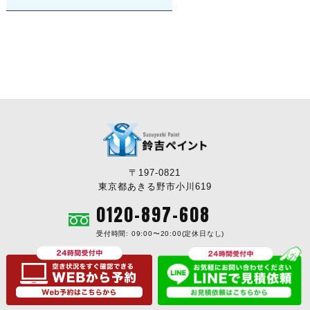
〒197-0821
東京都あきる野市小川619
0120-897-608
受付時間: 09:00〜20:00(定休日なし)