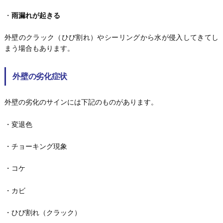
・
雨漏れが起きる
外壁のクラック（ひび割れ）やシーリングから水が侵入してきてし
まう場合もあります。
外壁の劣化症状
外壁の劣化のサインには下記のものがあります。
・変退色
・チョーキング現象
・コケ
・カビ
・ひび割れ（クラック）