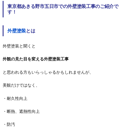
東京都あきる野市五日市での外壁塗装工事のご紹介で
す！
外壁塗装
とは
外壁塗装と聞くと
外観の見た目を変える外壁塗装工事
と思われる方もいらっしゃるかもしれませんが、
美観だけではなく、
・耐久性向上
・断熱、遮熱性向上
・防汚