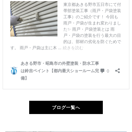
ブログ一覧へ