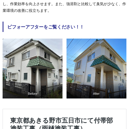
し、作業効率を向上させます。また、強溶剤と比較して臭気が少なく、作
業環境の改善に役立ちます。
ビフォーアフターをご覧ください！！
Before
After