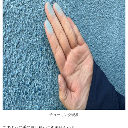
チョーキング現象
このように手に白い粉がつきませんか？