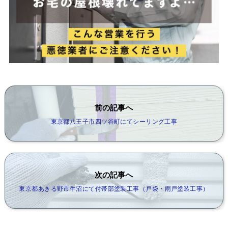
前の記事へ
東京都八王子市四ツ谷町にてシーリング工事
次の記事へ
東京都あきる野市牛沼にて付帯部塗装工事（戸袋・雨戸塗装工事）