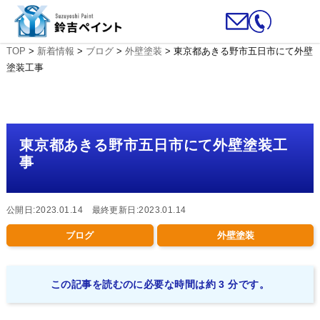
TOP
>
新着情報
>
ブログ
>
外壁塗装
>
東京都あきる野市五日市にて外壁
塗装工事
東京都あきる野市五日市にて外壁塗装工
事
公開日:2023.01.14 最終更新日:2023.01.14
ブログ
外壁塗装
この記事を読むのに必要な時間は約 3 分です。