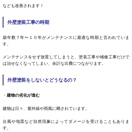
なども改善されます！
外壁塗装工事の時期
築年数７年〜１０年がメンテナンスに最適な時期と言われていま
す。
メンテナンスをせず放置してしまうと、塗装工事や補修工事だけで
は治せなくなってしまい、余計な出費につながります。
外壁塗装をしないとどうなるの？
・
建物の劣化が進む
建物は日々、紫外線や雨風に晒されています。
台風や地震など自然現象によってダメージを受けることもありま
す。