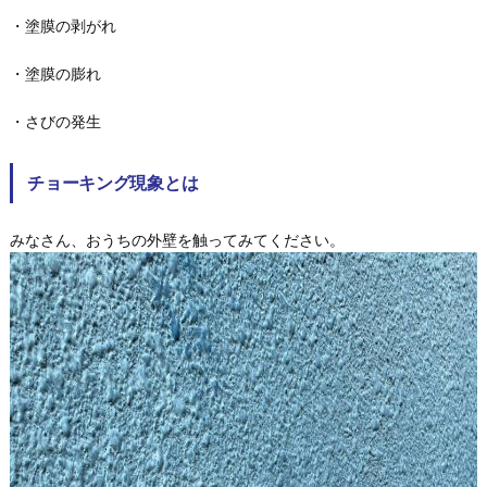
・塗膜の剥がれ
・塗膜の膨れ
・さびの発生
チョーキング現象とは
みなさん、おうちの外壁を触ってみてください。