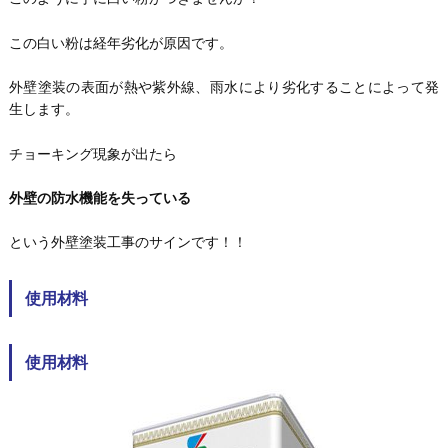
この白い粉は経年劣化が原因です。
外壁塗装の表面が熱や紫外線、雨水により劣化することによって発
生します。
チョーキング現象が出たら
外壁の防水機能を失っている
という外壁塗装工事のサインです！！
使用材料
使用材料