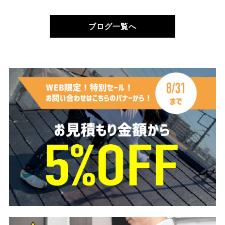
ブログ一覧へ