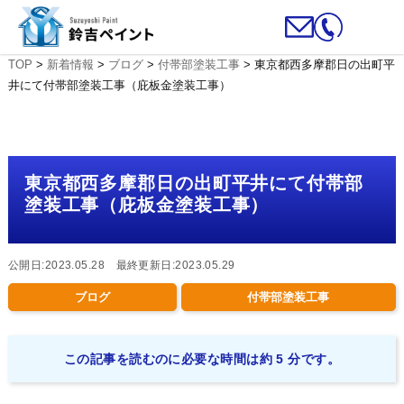
TOP
>
新着情報
>
ブログ
>
付帯部塗装工事
>
東京都西多摩郡日の出町平
井にて付帯部塗装工事（庇板金塗装工事）
東京都西多摩郡日の出町平井にて付帯部
塗装工事（庇板金塗装工事）
公開日:2023.05.28 最終更新日:2023.05.29
ブログ
付帯部塗装工事
この記事を読むのに必要な時間は約 5 分です。