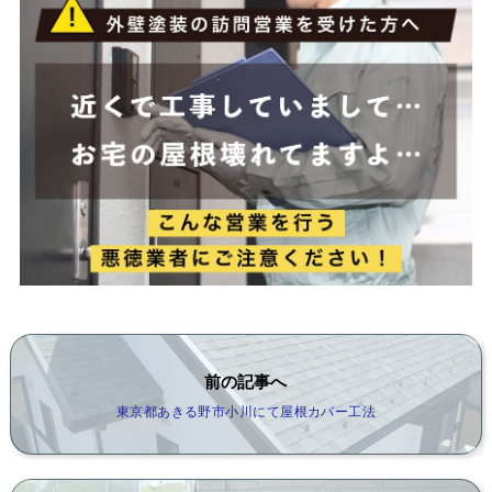
前の記事へ
東京都あきる野市小川にて屋根カバー工法