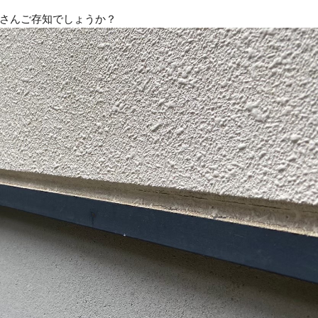
さんご存知でしょうか？