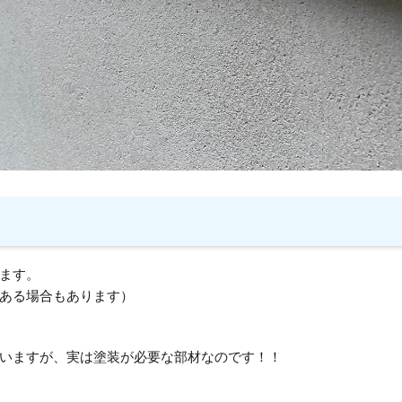
ます。
ある場合もあります）
いますが、実は塗装が必要な部材なのです！！