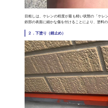
目粗しは、ケレンの程度が最も軽い状態の「ケレ
鉄部の表面に細かな傷を付けることにより、塗料の
２．下塗り（錆止め）