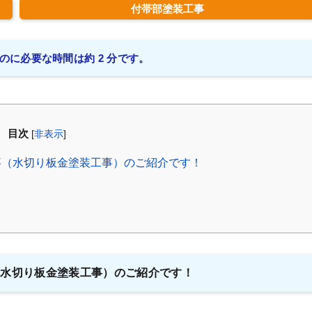
付帯部塗装工事
のに必要な時間は約 2 分です。
目次
[
非表示
]
事（水切り板金塗装工事）のご紹介です！
（水切り板金塗装工事）のご紹介です！