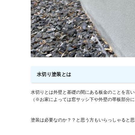
水切り塗装とは
水切りとは外壁と基礎の間にある板金のことを言い
（※お家によっては窓サッシ下や外壁の帯板部分に
塗装は必要なのか？？と思う方もいらっしゃると思