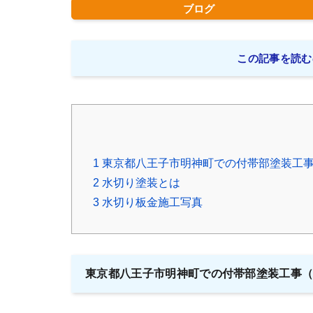
ブログ
この記事を読む
1
東京都八王子市明神町での付帯部塗装工
2
水切り塗装とは
3
水切り板金施工写真
東京都八王子市明神町での付帯部塗装工事