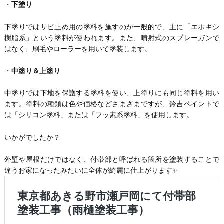
・
下塗り
下塗りではサビ止め用の塗料を施すのが一般的で、主に「エポキシ
樹脂系」という塗料が使われます。また、噴射式のスプレーガンで
はなく、刷毛やローラーを用いて塗装します。
・
中塗り＆上塗り
中塗りでは下地を保護する塗料を使い、上塗りにも同じ塗料を用い
ます。塗料の種類は色や価格などさまざまですが、鈴吉ペイントで
は「シリコン塗料」または「フッ素系塗料」を使用します。
いかがでしたか？
外壁や屋根だけではなく、付帯部と呼ばれる箇所を塗装することで
違うお家になったみたいに全体が綺麗に仕上がります✨