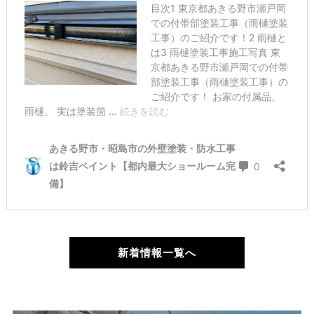
新着情報一覧へ