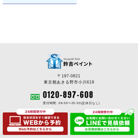
〒197-0821
東京都あきる野市小川619
0120-897-608
受付時間: 09:00〜20:00(定休日なし)