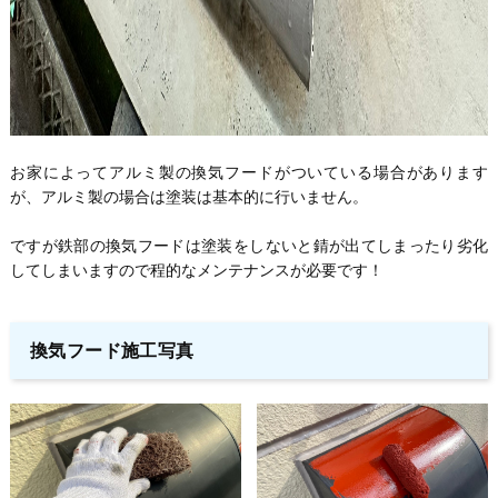
お家によってアルミ製の換気フードがついている場合があります
が、アルミ製の場合は塗装は基本的に行いません。
ですが鉄部の換気フードは塗装をしないと錆が出てしまったり劣化
してしまいますので程的なメンテナンスが必要です！
換気フード施工写真