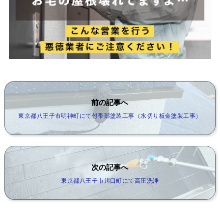
前の記事へ
東京都八王子市明神町にて付帯部塗装工事（水切り板金塗装工事）
次の記事へ
東京都八王子市川口町にて高圧洗浄