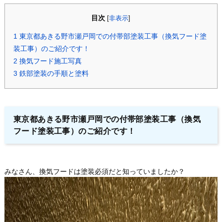
目次
[
非表示
]
1
東京都あきる野市瀬戸岡での付帯部塗装工事（換気フード塗
装工事）のご紹介です！
2
換気フード施工写真
3
鉄部塗装の手順と塗料
東京都あきる野市瀬戸岡での付帯部塗装工事（換気
フード塗装工事）のご紹介です！
みなさん、換気フードは塗装必須だと知っていましたか？