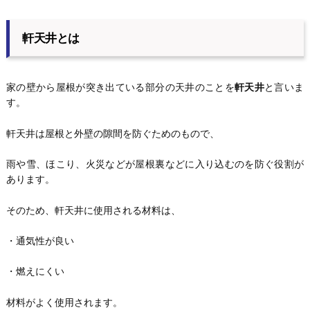
軒天井とは
家の壁から屋根が突き出ている部分の天井のことを
軒天井
と言いま
す。
軒天井は屋根と外壁の隙間を防ぐためのもので、
雨や雪、ほこり、火災などが屋根裏などに入り込むのを防ぐ役割が
あります。
そのため、軒天井に使用される材料は、
・通気性が良い
・燃えにくい
材料がよく使用されます。