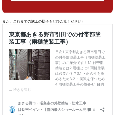
また、これまでの施工の様子もぜひご覧ください♪