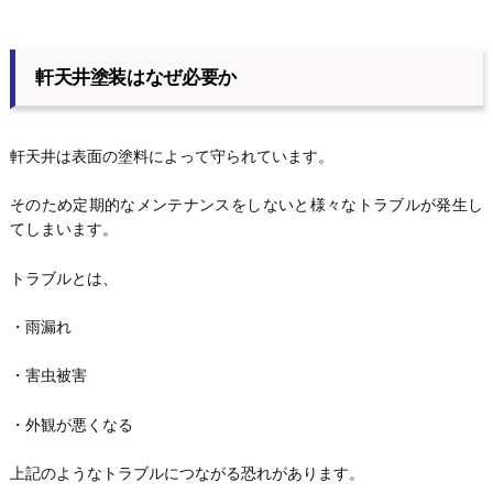
軒天井塗装はなぜ必要か
軒天井は表面の塗料によって守られています。
そのため定期的なメンテナンスをしないと様々なトラブルが発生し
てしまいます。
トラブルとは、
・雨漏れ
・害虫被害
・外観が悪くなる
上記のようなトラブルにつながる恐れがあります。