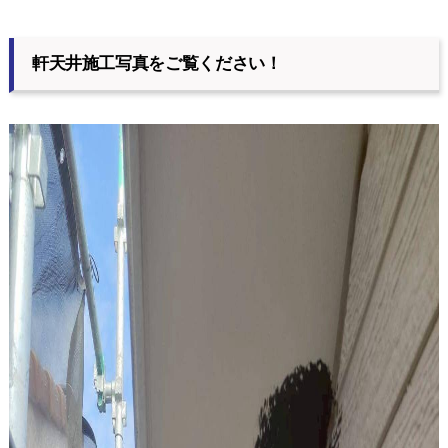
軒天井施工写真をご覧ください！