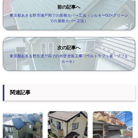
前の記事へ
東京都あきる野市瀬戸岡での屋根カバー工法（シルキーG2×グリーン
での屋根カバー工法）
次の記事へ
東京都あきる野市瀬戸岡での外壁塗装工事（ウルトラフッ素・ソフト
カーキ）
関連記事