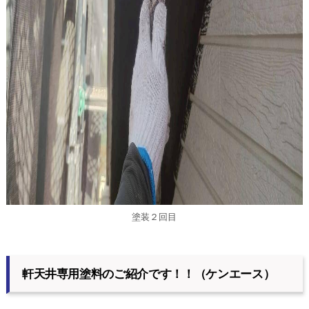
塗装２回目
軒天井専用塗料のご紹介です！！（ケンエース）