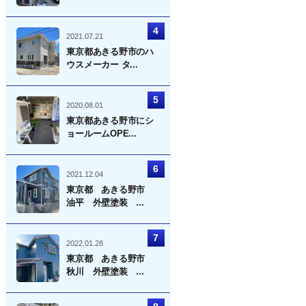
2021.07.21
東京都あきる野市のハ
ウスメーカー タ...
2020.08.01
東京都あきる野市にシ
ョールームOPE...
2021.12.04
東京都 あきる野市
油平 外壁塗装 ...
2022.01.28
東京都 あきる野市
秋川 外壁塗装 ...