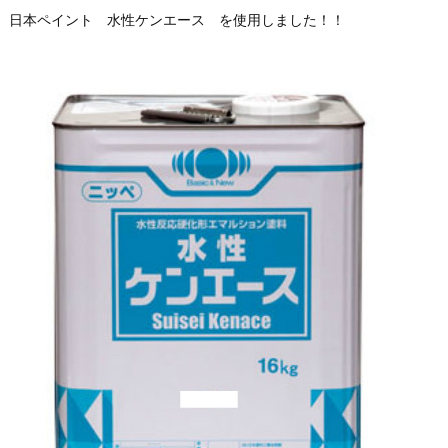
日本ペイント 水性ケンエース を使用しました！！