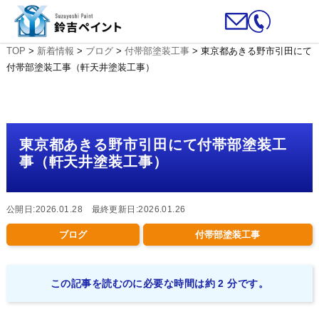
TOP
>
新着情報
>
ブログ
>
付帯部塗装工事
>
東京都あきる野市引田にて
付帯部塗装工事（軒天井塗装工事）
東京都あきる野市引田にて付帯部塗装工
事（軒天井塗装工事）
公開日:2026.01.28 最終更新日:2026.01.26
ブログ
付帯部塗装工事
この記事を読むのに必要な時間は約 2 分です。