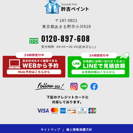
〒197-0821
東京都あきる野市小川619
0120-897-608
受付時間: 09:00〜20:00(定休日なし)
サイトマップ
個人情報保護方針
/