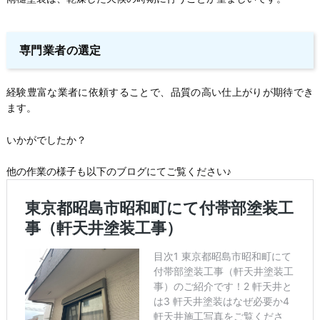
専門業者の選定
経験豊富な業者に依頼することで、品質の高い仕上がりが期待でき
ます。
いかがでしたか？
他の作業の様子も以下のブログにてご覧ください♪