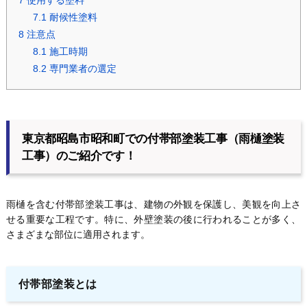
7
使用する塗料
7.1
耐候性塗料
8
注意点
8.1
施工時期
8.2
専門業者の選定
東京都昭島市昭和町での付帯部塗装工事（雨樋塗装
工事）のご紹介です！
雨樋を含む付帯部塗装工事は、建物の外観を保護し、美観を向上さ
せる重要な工程です。特に、外壁塗装の後に行われることが多く、
さまざまな部位に適用されます。
付帯部塗装とは