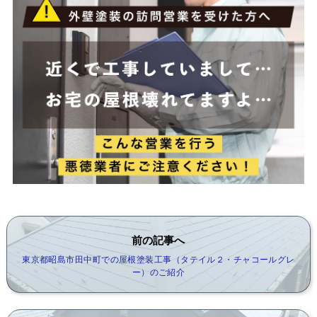
前の記事へ
東京都昭島市田中町での屋根塗装工事（タテイル２・チャコールグレ
ー）のご紹介