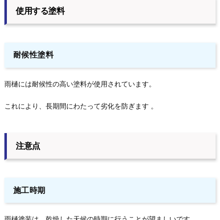
使用する塗料
耐候性塗料
雨樋には耐候性の高い塗料が使用されています。
これにより、長期間にわたって劣化を防ぎます 。
注意点
施工時期
雨樋塗装は、乾燥した天候の時期に行うことが望ましいです。