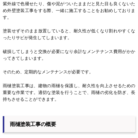
紫外線で色褪せたり、傷や泥がついたままだと見た目も良くないた
め外壁塗装工事をする際、一緒に施工することをお勧めしておりま
す。
塗装せずそのまま放置していると、耐久性が低くなり割れやすくな
ったりサビが発生してしまいます。
破損してしまうと交換が必要になり余計なメンテナンス費用がかか
ってきてしまいます。
そのため、定期的なメンテナンスが必要です。
雨樋塗装工事は、建物の雨樋を保護し、耐久性を向上させるための
重要な作業です。適切な塗装を行うことで、雨樋の劣化を防ぎ、長
持ちさせることができます。
雨樋塗装工事の概要