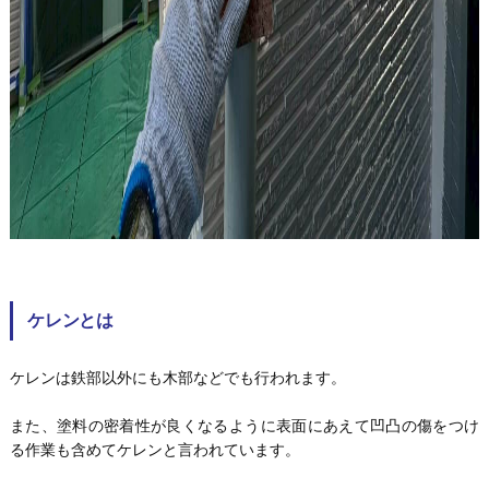
ケレンとは
ケレンは鉄部以外にも木部などでも行われます。
また、塗料の密着性が良くなるように表面にあえて凹凸の傷をつけ
る作業も含めてケレンと言われています。