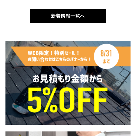
新着情報一覧へ