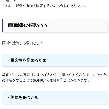
・角マス
さらに、軒樋や縦樋を固定するための金具があります。
雨樋塗装は必要か？？
雨樋の塗装する理由として
・
耐久性を高めるため
塩化ビニルは紫外線によって劣化し、割れやすくなります。そのた
め塗装をすることで紫外線から雨樋を守ことができます。
・
美観を保つため