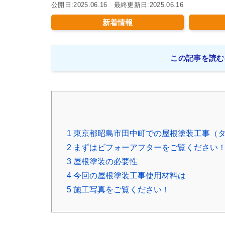
公開日:2025.06.16 最終更新日:2025.06.16
新着情報
この記事を読む
1
東京都昭島市田中町での屋根塗装工事（タ
2
まずはビフォーアフターをご覧ください
3
屋根塗装の必要性
4
今回の屋根塗装工事使用材料は
5
施工写真をご覧ください！