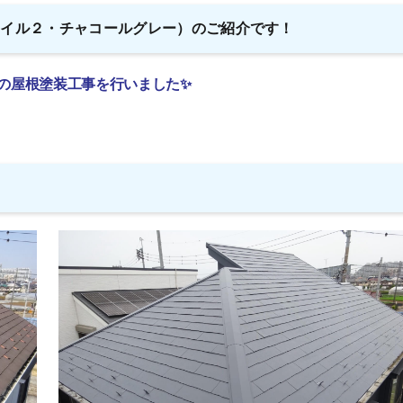
テイル２・チャコールグレー）のご紹介です！
の屋根塗装工事を行いました✨