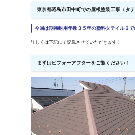
東京都昭島市田中町での屋根塗装工事（タ
今回は期待耐用年数３５年の塗料タテイル２で
詳しくは下記にて記載させていただきます！
まずはビフォーアフターをご覧ください！