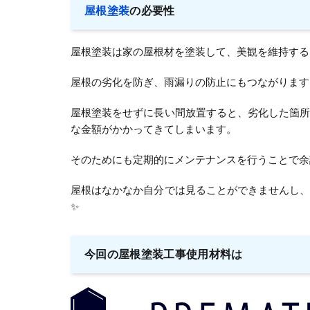
屋根塗装
の必要性
屋根塗装は家の屋根材を塗装して、美観を維持する
屋根の劣化を防ぎ、雨漏りの防止にもつながります
屋根塗装をせずに長い間放置すると、劣化した箇
な金額がかかってきてしまいます。
そのためにも定期的にメンテナンスを行うことで余
屋根はなかなか自分では見ることができませんし
✨
今回の屋根塗装工事使用材料は