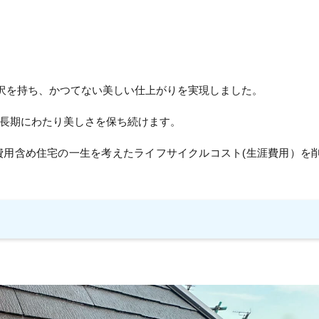
光沢を持ち、かつてない美しい仕上がりを実現しました。
長期にわたり美しさを保ち続けます。
費用含め住宅の一生を考えたライフサイクルコスト(生涯費用）を