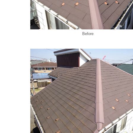
Before