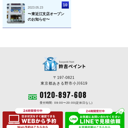
2023.05.23
〜東近江支店オープン
のお知らせ〜
〒197-0821
東京都あきる野市小川619
0120-897-608
受付時間: 09:00〜20:00(定休日なし)