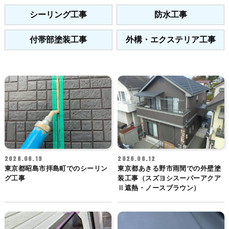
シーリング工事
防水工事
付帯部塗装工事
外構・エクステリア工事
2026.06.19
2026.06.12
東京都昭島市拝島町でのシーリン
東京都あきる野市雨間での外壁塗
グ工事
装工事（スズヨシスーパーアクア
Ⅱ遮熱・ノースブラウン）