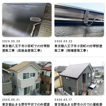
2026.05.28
2026.05.22
東京都八王子市小宮町での付帯部
東京都八王子市小宮町の付帯部塗
塗装工事（庇板金塗装工事）
装工事（雨樋塗装工事）
2026.05.21
2026.05.17
東京都あきる野市平沢での外壁塗
東京都あきる野市小川での屋根塗