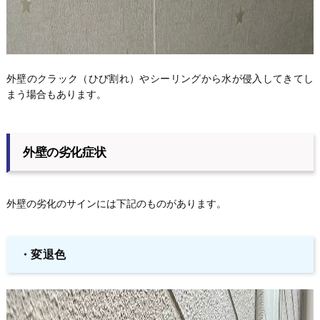
外壁のクラック（ひび割れ）やシーリングから水が侵入してきてし
まう場合もあります。
外壁の劣化症状
外壁の劣化のサインには下記のものがあります。
・変退色