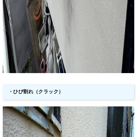
・ひび割れ（クラック）