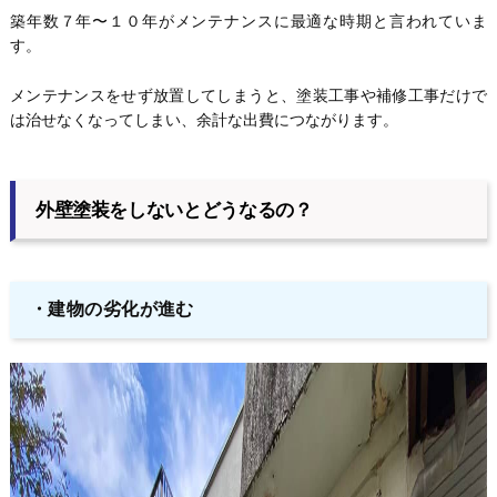
築年数７年〜１０年がメンテナンスに最適な時期と言われていま
す。
メンテナンスをせず放置してしまうと、塗装工事や補修工事だけで
は治せなくなってしまい、余計な出費につながります。
外壁塗装をしないとどうなるの？
・
建物の劣化が進む