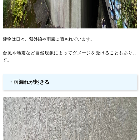
建物は日々、紫外線や雨風に晒されています。
台風や地震など自然現象によってダメージを受けることもありま
す。
・
雨漏れが起きる