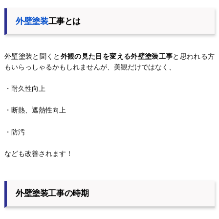
外壁塗装
工事とは
外壁塗装と聞くと
外観の見た目を変える外壁塗装工事
と思われる方
もいらっしゃるかもしれませんが、美観だけではなく、
・耐久性向上
・断熱、遮熱性向上
・防汚
なども改善されます！
外壁塗装工事の時期