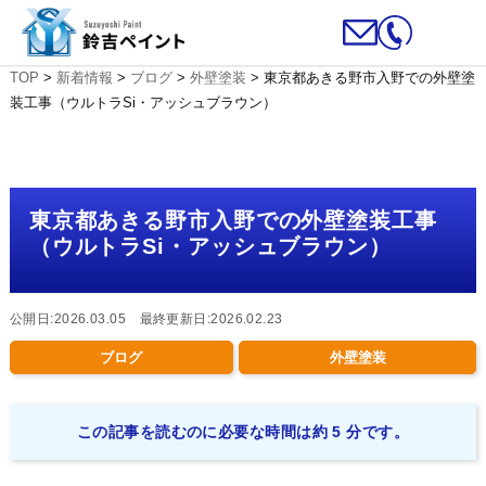
TOP
>
新着情報
>
ブログ
>
外壁塗装
>
東京都あきる野市入野での外壁塗
装工事（ウルトラSi・アッシュブラウン）
東京都あきる野市入野での外壁塗装工事
（ウルトラSi・アッシュブラウン）
公開日:2026.03.05 最終更新日:2026.02.23
ブログ
外壁塗装
この記事を読むのに必要な時間は約 5 分です。