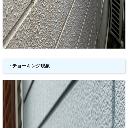
・チョーキング現象