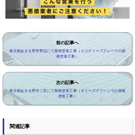
前の記事へ
東京都あきる野市野辺にて屋根塗装工事（エコディープグレーでの屋
根塗装工事）
次の記事へ
東京都あきる野市二宮にて屋根塗装工事（オリーブグリーンでの屋根
塗装工事）
関連記事