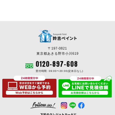
〒197-0821
東京都あきる野市小川619
0120-897-608
受付時間: 09:00〜20:00(定休日なし)