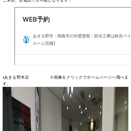
▪️あきる野本店 ※画像をクリックでホームページへ飛べま
す。