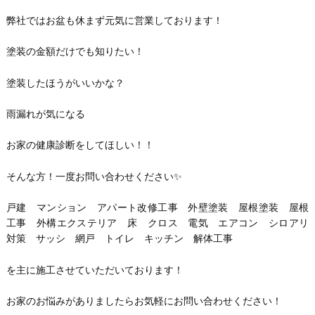
弊社ではお盆も休まず元気に営業しております！
塗装の金額だけでも知りたい！
塗装したほうがいいかな？
雨漏れが気になる
お家の健康診断をしてほしい！！
そんな方！一度お問い合わせください✨
戸建 マンション アパート改修工事 外壁塗装 屋根塗装 屋根
工事 外構エクステリア 床 クロス 電気 エアコン シロアリ
対策 サッシ 網戸 トイレ キッチン 解体工事
を主に施工させていただいております！
お家のお悩みがありましたらお気軽にお問い合わせください！