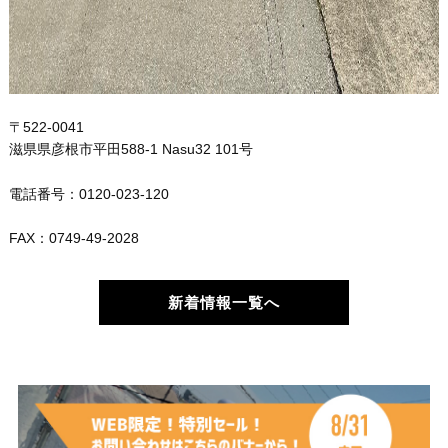
〒522-0041
滋県県彦根市平田588-1 Nasu32 101号
電話番号：0120-023-120
FAX：0749-49-2028
新着情報一覧へ