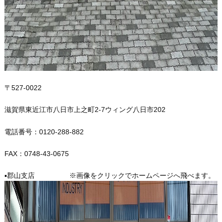
〒527-0022
滋賀県東近江市八日市上之町2-7ウィング八日市202
電話番号：0120-288-882
FAX：0748-43-0675
▪️郡山支店 ※画像をクリックでホームページへ飛べます。