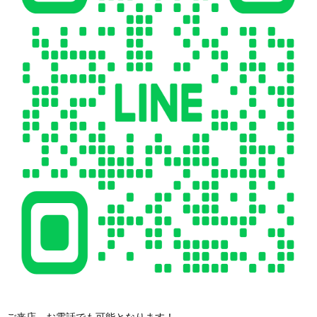
ご来店、お電話でも可能となります！