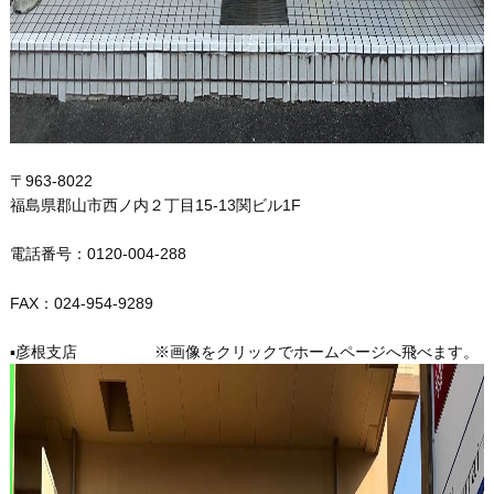
〒963-8022
福島県郡山市西ノ内２丁目15-13関ビル1F
電話番号：0120-004-288
FAX：024-954-9289
▪️彦根支店 ※画像をクリックでホームページへ飛べます。