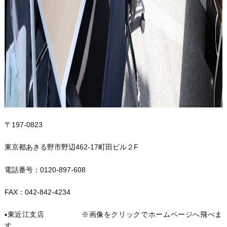
〒197-0823
東京都あきる野市野辺462-17町田ビル２F
電話番号：0120-897-608
FAX：042-842-4234
▪️東近江支店 ※画像をクリックでホームページへ飛べま
す。