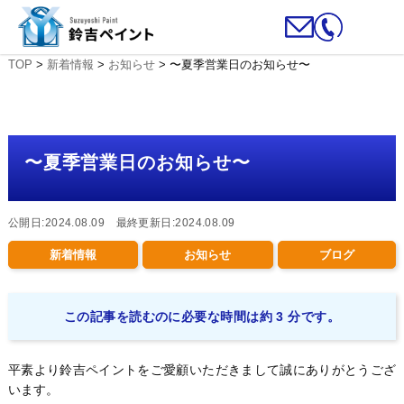
TOP
>
新着情報
>
お知らせ
>
〜夏季営業日のお知らせ〜
〜夏季営業日のお知らせ〜
公開日:2024.08.09 最終更新日:2024.08.09
新着情報
お知らせ
ブログ
この記事を読むのに必要な時間は約 3 分です。
平素より鈴吉ペイントをご愛顧いただきまして誠にありがとうござ
います。