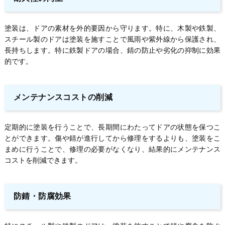
塗装は、ドアの素材を外的要因から守ります。特に、木製や鉄製、
スチール製のドアは塗装を施すことで風雨や紫外線から保護され、
長持ちします。特に鉄製ドアの場合、錆の防止や劣化の抑制に効果
的です。
メンテナンスコストの削減
定期的に塗装を行うことで、長期間にわたってドアの状態を保つこ
とができます。傷や錆が進行してから修理をするよりも、塗装をこ
まめに行うことで、修理の必要がなくなり、結果的にメンテナンス
コストを削減できます。
防錆・防腐効果