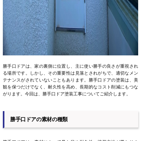
勝手口ドアは、家の裏側に位置し、主に使い勝手の良さが重視され
る場所です。しかし、その重要性は見落とされがちで、適切なメン
テナンスがされていないこともあります。勝手口ドアの塗装は、美
観を保つだけでなく、耐久性を高め、長期的なコスト削減にもつな
がります。今回は、勝手口ドア塗装工事についてご紹介します。
勝手口ドアの素材の種類