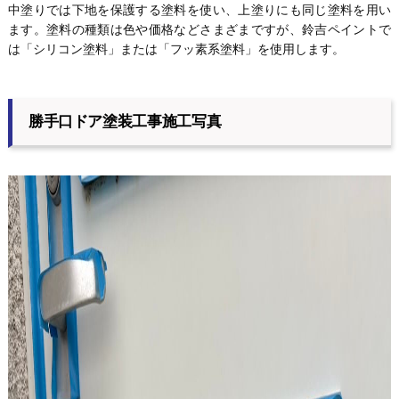
中塗りでは下地を保護する塗料を使い、上塗りにも同じ塗料を用い
ます。塗料の種類は色や価格などさまざまですが、鈴吉ペイントで
は「シリコン塗料」または「フッ素系塗料」を使用します。
勝手口ドア塗装工事施工写真