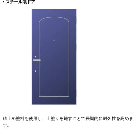
•
スチール製ドア
錆止め塗料を使用し、上塗りを施すことで長期的に耐久性を高めま
す。