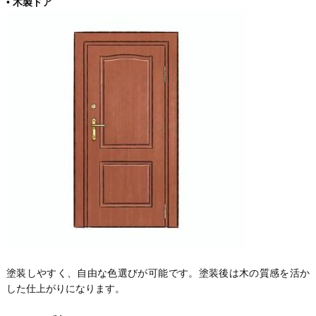
•
木製ドア
塗装しやすく、自由な色選びが可能です。塗装後は木の質感を活か
した仕上がりになります。