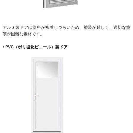
アルミ製ドアは塗料が密着しづらいため、塗装が難しく、適切な塗
装が困難な素材です。
•
PVC（ポリ塩化ビニール）製ドア