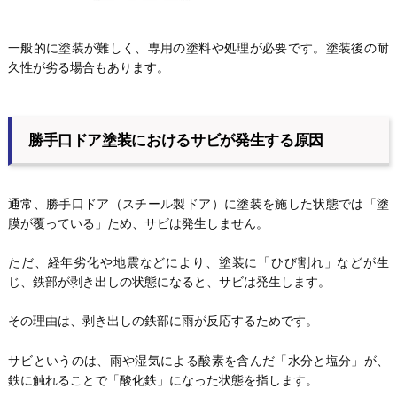
一般的に塗装が難しく、専用の塗料や処理が必要です。塗装後の耐
久性が劣る場合もあります。
勝手口ドア塗装におけるサビが発生する原因
通常、勝手口ドア（スチール製ドア）に塗装を施した状態では「塗
膜が覆っている」ため、サビは発生しません。
ただ、経年劣化や地震などにより、塗装に「ひび割れ」などが生
じ、鉄部が剥き出しの状態になると、サビは発生します。
その理由は、剥き出しの鉄部に雨が反応するためです。
サビというのは、雨や湿気による酸素を含んだ「水分と塩分」が、
鉄に触れることで「酸化鉄」になった状態を指します。