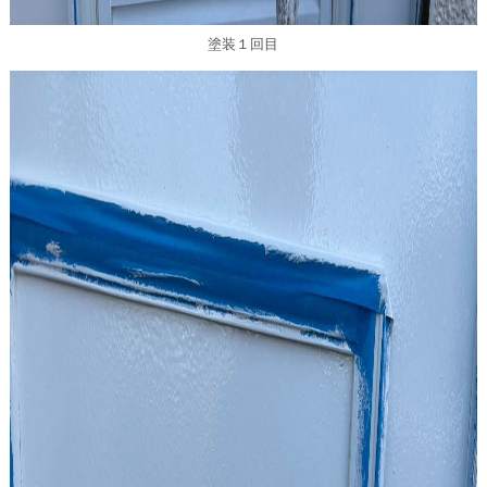
塗装１回目