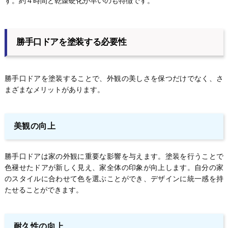
す。約４時間と乾燥硬化が早いのも特徴です。
勝手口ドアを塗装する必要性
勝手口ドアを塗装することで、外観の美しさを保つだけでなく、さ
まざまなメリットがあります。
美観の向上
勝手口ドアは家の外観に重要な影響を与えます。塗装を行うことで
色褪せたドアが新しく見え、家全体の印象が向上します。自分の家
のスタイルに合わせて色を選ぶことができ、デザインに統一感を持
たせることができます。
耐久性の向上