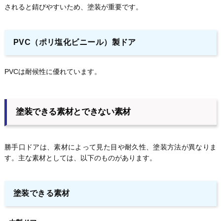
されると錆びやすいため、塗装が重要です。
PVC（ポリ塩化ビニール）製ドア
PVCは耐候性に優れています。
塗装できる素材とできない素材
勝手口ドアは、素材によって見た目や耐久性、塗装方法が異なりま
す。主な素材としては、以下のものがあります。
塗装できる素材