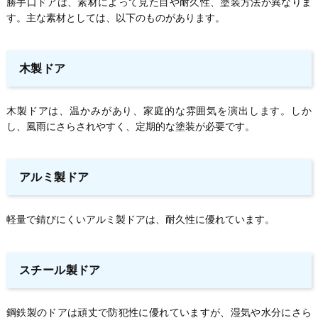
勝手口ドアは、素材によって見た目や耐久性、塗装方法が異なりま
す。主な素材としては、以下のものがあります。
木製ドア
木製ドアは、温かみがあり、家庭的な雰囲気を演出します。しか
し、風雨にさらされやすく、定期的な塗装が必要です。
アルミ製ドア
軽量で錆びにくいアルミ製ドアは、耐久性に優れています。
スチール製ドア
鋼鉄製のドアは頑丈で防犯性に優れていますが、湿気や水分にさら