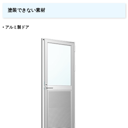
塗装できない素材
•
アルミ製ドア