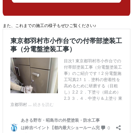
また、これまでの施工の様子もぜひご覧ください♪