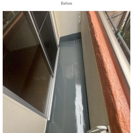
Before