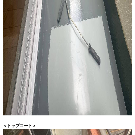
＜トップコート＞