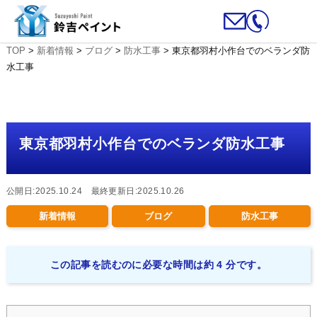
TOP
>
新着情報
>
ブログ
>
防水工事
>
東京都羽村小作台でのベランダ防
水工事
東京都羽村小作台でのベランダ防水工事
公開日:2025.10.24 最終更新日:2025.10.26
新着情報
ブログ
防水工事
この記事を読むのに必要な時間は約 4 分です。