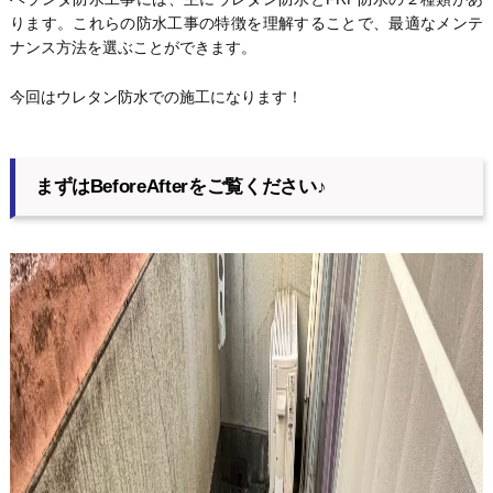
ります。これらの防水工事の特徴を理解することで、最適なメンテ
ナンス方法を選ぶことができます。
今回はウレタン防水での施工になります！
まずはBeforeAfterをご覧ください♪