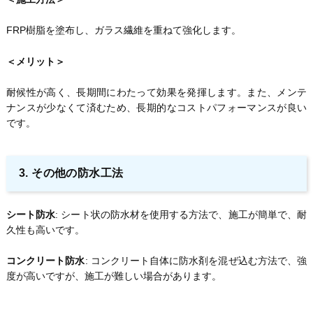
FRP樹脂を塗布し、ガラス繊維を重ねて強化します。
＜メリット＞
耐候性が高く、長期間にわたって効果を発揮します。また、メンテ
ナンスが少なくて済むため、長期的なコストパフォーマンスが良い
です。
3. その他の防水工法
シート防水
: シート状の防水材を使用する方法で、施工が簡単で、耐
久性も高いです。
コンクリート防水
: コンクリート自体に防水剤を混ぜ込む方法で、強
度が高いですが、施工が難しい場合があります。