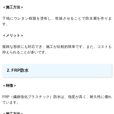
＜施工方法＞
下地にウレタン樹脂を塗布し、乾燥させることで防水層を作りま
す。
＜メリット＞
複雑な形状にも対応でき、施工が比較的簡単です。また、コストも
抑えられることが多いです。
2. FRP防水
＜特徴＞
FRP（繊維強化プラスチック）防水は、強度が高く、耐久性に優れ
ています。
＜施工方法＞