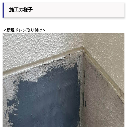
施工の様子
＜新規ドレン取り付け＞