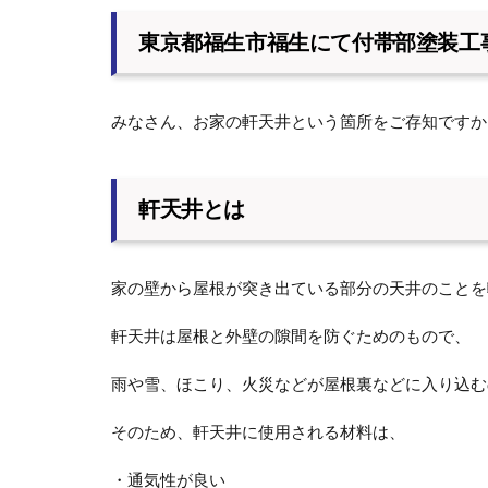
東京都福生市福生にて付帯部塗装工
みなさん、お家の軒天井という箇所をご存知ですか
軒天井とは
家の壁から屋根が突き出ている部分の天井のことを
軒天井は屋根と外壁の隙間を防ぐためのもので、
雨や雪、ほこり、火災などが屋根裏などに入り込む
そのため、軒天井に使用される材料は、
・通気性が良い