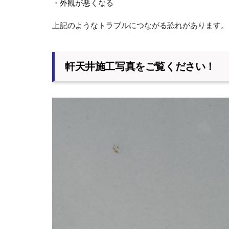
・外観が悪くなる
上記のようなトラブルにつながる恐れがあります。
軒天井施工写真をご覧ください！