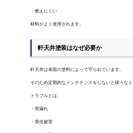
・燃えにくい
材料がよく使用されます。
軒天井塗装はなぜ必要か
軒天井は表面の塗料によって守られています。
そのため定期的なメンテナンスをしないと様々なト
トラブルとは、
・雨漏れ
・害虫被害