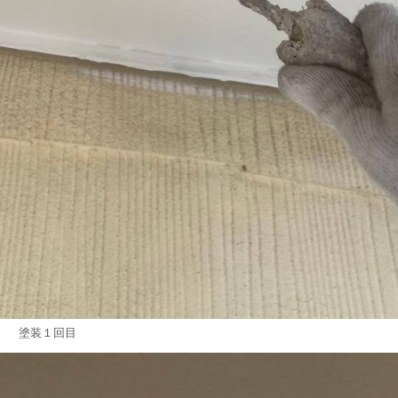
塗装１回目