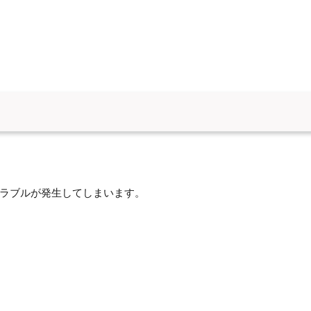
ラブルが発生してしまいます。