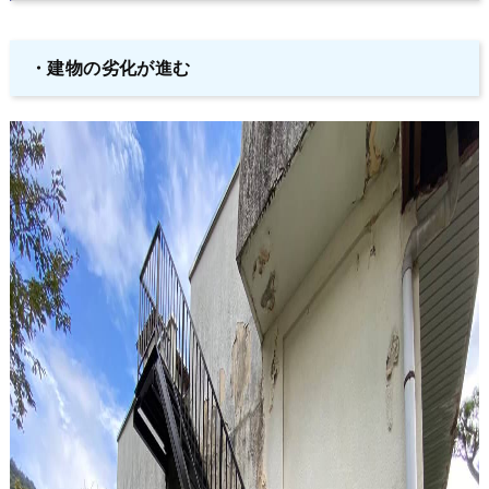
・建物の劣化が進む