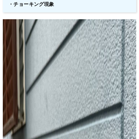
・チョーキング現象