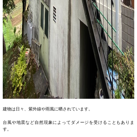
建物は日々、紫外線や雨風に晒されています。
台風や地震など自然現象によってダメージを受けることもありま
す。