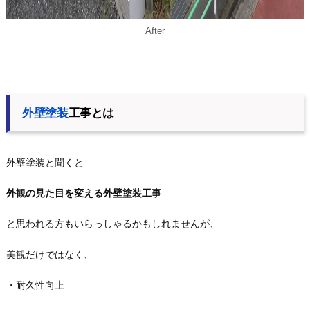
After
外壁塗装
工事とは
外壁塗装と聞くと
外観の見た目を変える外壁塗装工事
と思われる方もいらっしゃるかもしれませんが、
美観だけではなく、
・耐久性向上