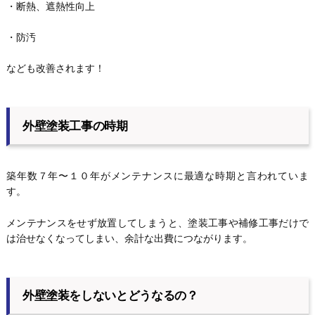
・断熱、遮熱性向上
・防汚
なども改善されます！
外壁塗装工事の時期
築年数７年〜１０年がメンテナンスに最適な時期と言われていま
す。
メンテナンスをせず放置してしまうと、塗装工事や補修工事だけで
は治せなくなってしまい、余計な出費につながります。
外壁塗装をしないとどうなるの？