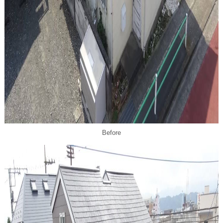
Before