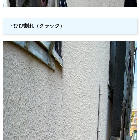
・ひび割れ（クラック）