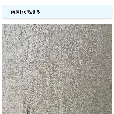
・雨漏れが起きる