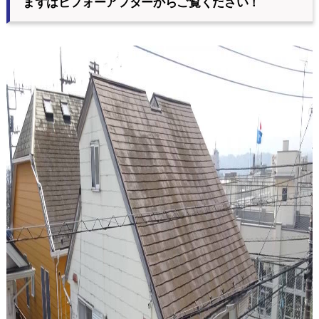
まずはビフォーアフターからご覧ください！