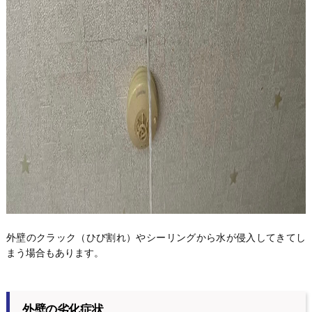
外壁のクラック（ひび割れ）やシーリングから水が侵入してきてし
まう場合もあります。
外壁の劣化症状