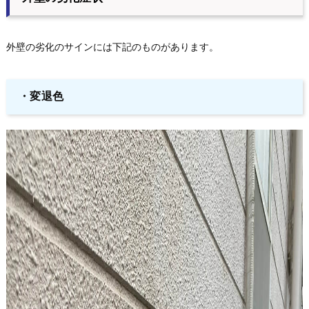
外壁の劣化のサインには下記のものがあります。
・変退色