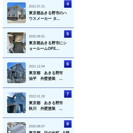
2021.07.21
東京都あきる野市のハ
ウスメーカー タ...
2020.08.01
東京都あきる野市にシ
ョールームOPE...
2021.12.04
東京都 あきる野市
油平 外壁塗装 ...
2022.01.28
東京都 あきる野市
秋川 外壁塗装 ...
2020.08.07
東京都 日の出町 S様