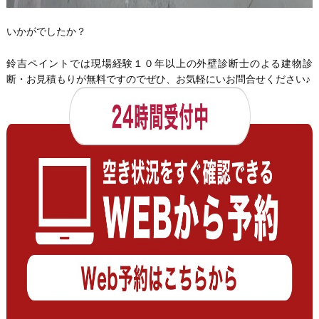
いかがでしたか？
鈴吉ペイントでは現場経験１０年以上の外壁診断士のよる建物診
断・お見積もりが無料ですのでぜひ、お気軽にいお問合せください♪