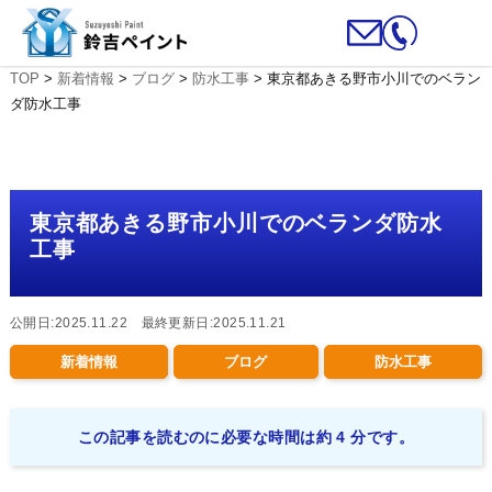
TOP
>
新着情報
>
ブログ
>
防水工事
>
東京都あきる野市小川でのベラン
ダ防水工事
東京都あきる野市小川でのベランダ防水
工事
公開日:2025.11.22 最終更新日:2025.11.21
新着情報
ブログ
防水工事
この記事を読むのに必要な時間は約 4 分です。