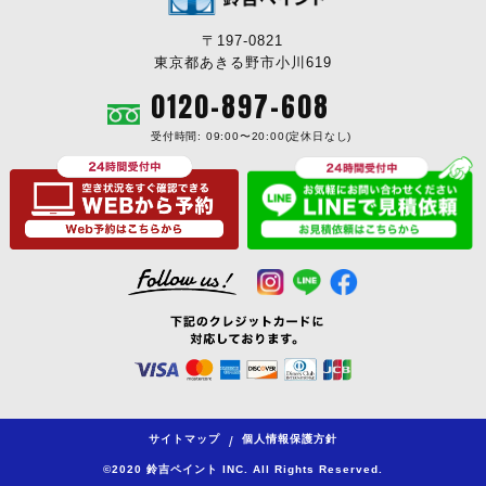
〒197-0821
東京都あきる野市小川619
0120-897-608
受付時間: 09:00〜20:00(定休日なし)
サイトマップ
個人情報保護方針
/
©2020 鈴吉ペイント INC. All Rights Reserved.