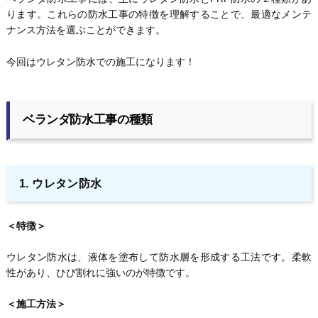
ります。これらの防水工事の特徴を理解することで、最適なメンテ
ナンス方法を選ぶことができます。
今回はウレタン防水での施工になります！
ベランダ防水工事の種類
1. ウレタン防水
＜特徴＞
ウレタン防水は、液体を塗布して防水層を形成する工法です。柔軟
性があり、ひび割れに強いのが特徴です。
＜施工方法＞