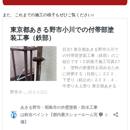
また、これまでの施工の様子もぜひご覧ください♪