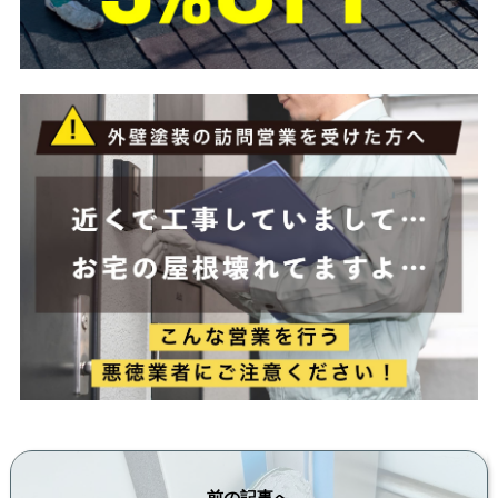
前の記事へ