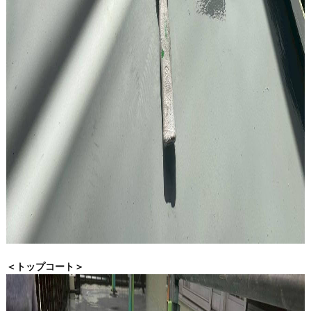
＜トップコート＞