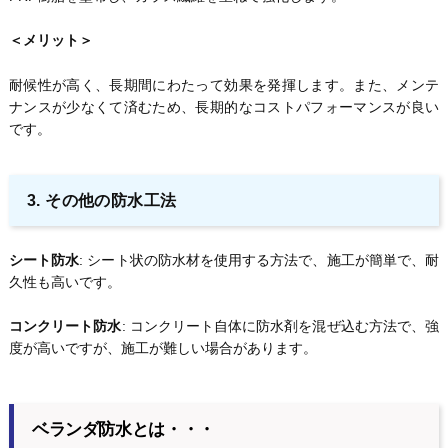
＜メリット＞
耐候性が高く、長期間にわたって効果を発揮します。また、メンテ
ナンスが少なくて済むため、長期的なコストパフォーマンスが良い
です。
3. その他の防水工法
シート防水
: シート状の防水材を使用する方法で、施工が簡単で、耐
久性も高いです。
コンクリート防水
: コンクリート自体に防水剤を混ぜ込む方法で、強
度が高いですが、施工が難しい場合があります。
ベランダ防水とは・・・