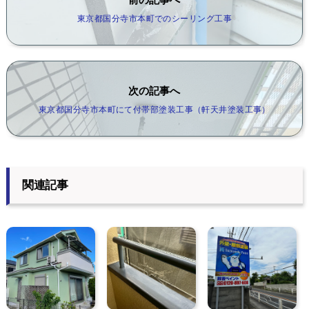
東京都国分寺市本町でのシーリング工事
次の記事へ
東京都国分寺市本町にて付帯部塗装工事（軒天井塗装工事）
関連記事