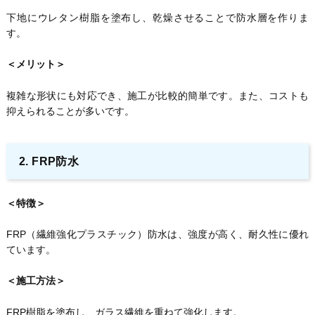
下地にウレタン樹脂を塗布し、乾燥させることで防水層を作りま
す。
＜メリット＞
複雑な形状にも対応でき、施工が比較的簡単です。また、コストも
抑えられることが多いです。
2. FRP防水
＜特徴＞
FRP（繊維強化プラスチック）防水は、強度が高く、耐久性に優れ
ています。
＜施工方法＞
FRP樹脂を塗布し、ガラス繊維を重ねて強化します。