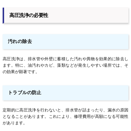
高圧洗浄の必要性
汚れの除去
高圧洗浄は、排水管や外壁に蓄積した汚れや異物を効果的に除去し
ます。特に、油汚れやカビ、藻類などが発生しやすい場所では、そ
の効果が顕著です。
トラブルの防止
定期的に高圧洗浄を行わないと、排水管が詰まったり、漏水の原因
となることがあります。これにより、修理費用が高額になる可能性
があります。