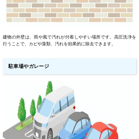
建物の外壁は、雨や風で汚れが付着しやすい場所です。高圧洗浄を
行うことで、カビや藻類、汚れを効果的に除去できます。
駐車場やガレージ