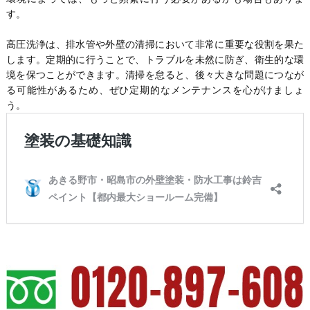
す。
高圧洗浄は、排水管や外壁の清掃において非常に重要な役割を果た
します。定期的に行うことで、トラブルを未然に防ぎ、衛生的な環
境を保つことができます。清掃を怠ると、後々大きな問題につなが
る可能性があるため、ぜひ定期的なメンテナンスを心がけましょ
う。