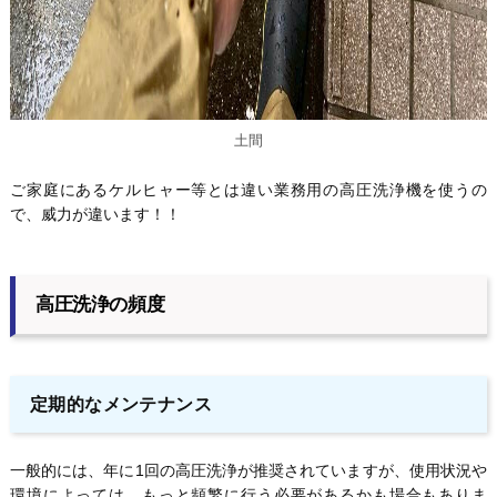
土間
ご家庭にあるケルヒャー等とは違い業務用の高圧洗浄機を使うの
で、威力が違います！！
高圧洗浄の頻度
定期的なメンテナンス
一般的には、年に1回の高圧洗浄が推奨されていますが、使用状況や
環境によっては、もっと頻繁に行う必要があるかも場合もありま