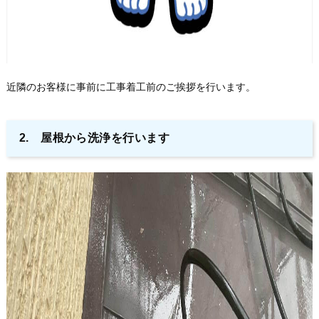
近隣のお客様に事前に工事着工前のご挨拶を行います。
2. 屋根から洗浄を行います