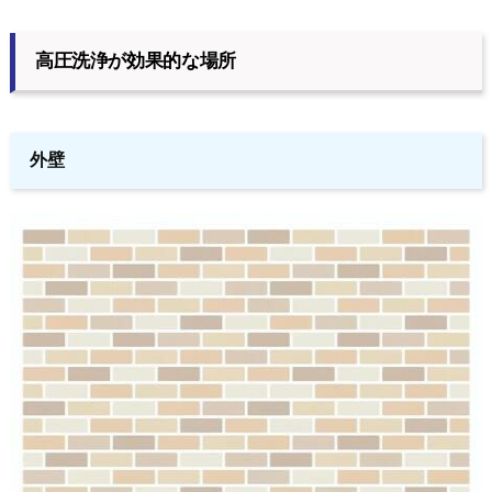
高圧洗浄が効果的な場所
外壁