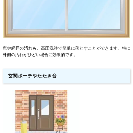
窓や網戸の汚れも、高圧洗浄で簡単に落とすことができます。特に
外側の汚れがひどい場合に効果的です。
玄関ポーチやたたき台