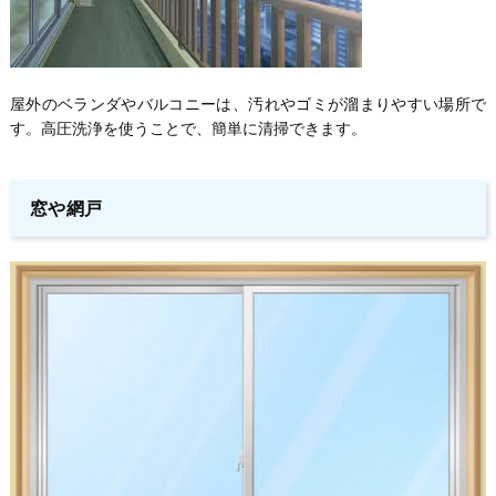
屋外のベランダやバルコニーは、汚れやゴミが溜まりやすい場所で
す。高圧洗浄を使うことで、簡単に清掃できます。
窓や網戸