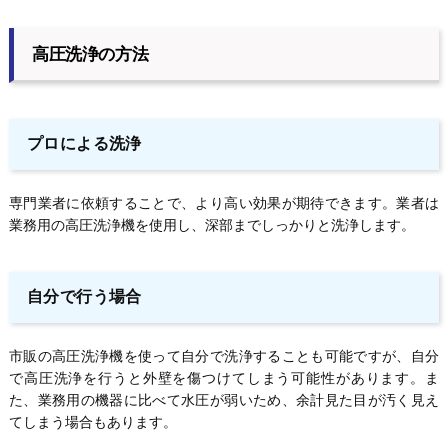
高圧洗浄の方法
プロによる洗浄
専門業者に依頼することで、より高い効果が期待できます。業者は
業務用の高圧洗浄機を使用し、深部までしっかりと洗浄します。
自分で行う場合
市販の高圧洗浄機を使って自分で洗浄することも可能ですが、自分
で高圧洗浄を行うと外壁を傷つけてしまう可能性があります。ま
た、業務用の機器に比べて水圧が弱いため、余計見た目が汚く見え
てしまう場合もあります。