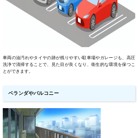
車両の油汚れやタイヤの跡が残りやすい駐車場やガレージも、高圧
洗浄で清掃することで、見た目が良くなり、衛生的な環境を保つこ
とができます。
ベランダやバルコニー