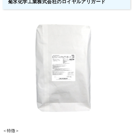
菊水化学工業株式会社のロイヤルアリガード
＜特徴＞