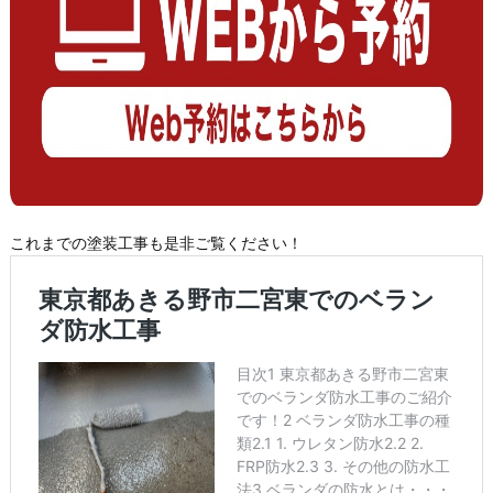
これまでの塗装工事も是非ご覧ください！