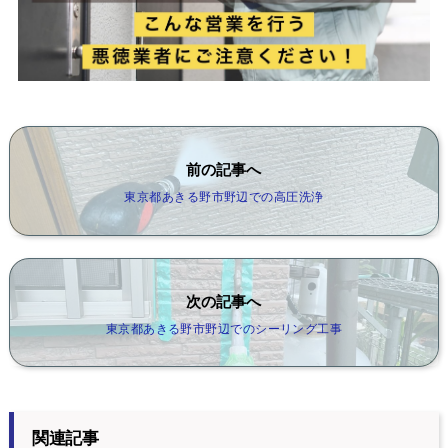
前の記事へ
東京都あきる野市野辺での高圧洗浄
次の記事へ
東京都あきる野市野辺でのシーリング工事
関連記事