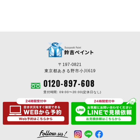
〒197-0821
東京都あきる野市小川619
0120-897-608
受付時間: 09:00〜20:00(定休日なし)