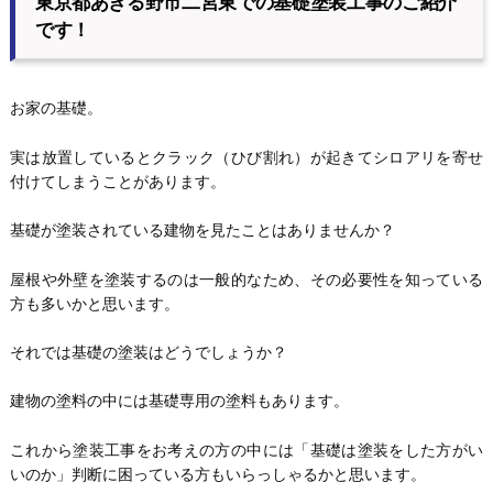
東京都あきる野市二宮東での基礎塗装工事のご紹介
です！
お家の基礎。
実は放置しているとクラック（ひび割れ）が起きてシロアリを寄せ
付けてしまうことがあります。
基礎が塗装されている建物を見たことはありませんか？
屋根や外壁を塗装するのは一般的なため、その必要性を知っている
方も多いかと思います。
それでは基礎の塗装はどうでしょうか？
建物の塗料の中には基礎専用の塗料もあります。
これから塗装工事をお考えの方の中には「基礎は塗装をした方がい
いのか」判断に困っている方もいらっしゃるかと思います。