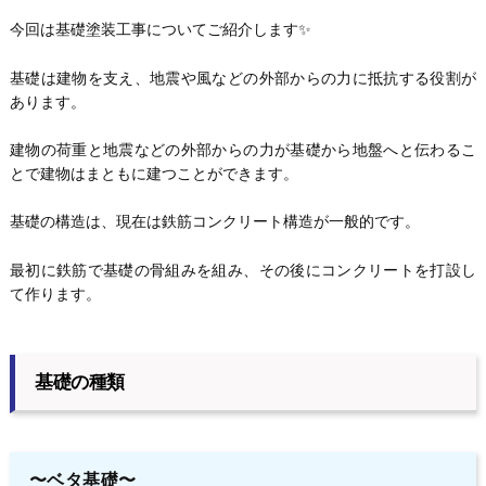
今回は基礎塗装工事についてご紹介します✨
基礎は建物を支え、地震や風などの外部からの力に抵抗する役割が
あります。
建物の荷重と地震などの外部からの力が基礎から地盤へと伝わるこ
とで建物はまともに建つことができます。
基礎の構造は、現在は鉄筋コンクリート構造が一般的です。
最初に鉄筋で基礎の骨組みを組み、その後にコンクリートを打設し
て作ります。
基礎の種類
〜ベタ基礎〜