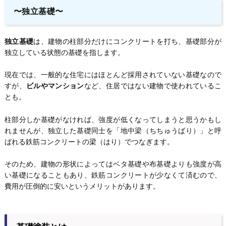
〜独立基礎〜
独立基礎
は、建物の柱部分だけにコンクリートを打ち、基礎部分が
独立している状態の基礎を指します。
現在では、一般的な住宅にはほとんど採用されていない基礎なので
すが、
ビルやマンション
など、住居ではない建物で使われているこ
とも。
柱部分しか基礎がなければ、強度が低くなってしまうと思うかもし
れませんが、独立した基礎同士を「地中梁（ちちゅうばり）」と呼
ばれる鉄筋コンクリートの梁（はり）でつなぎます。
そのため、建物の形状によってはベタ基礎や布基礎よりも強度が高
い基礎になることもあり、鉄筋コンクリートが少なくて済むので、
費用が圧倒的に安いというメリットがあります。