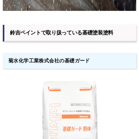
鈴吉ペイントで取り扱っている基礎塗装塗料
菊水化学工業株式会社の基礎ガード