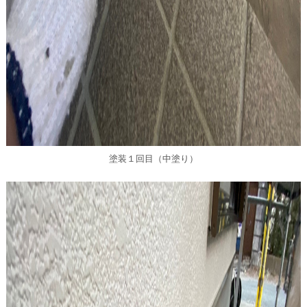
塗装１回目（中塗り）