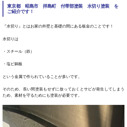
東京都 昭島市 拝島町 付帯部塗装 水切り塗装 を
ご紹介です！
『水切り』とはお家の外壁と基礎の間にある板金のことです！
水切りは
・スチール（鉄）
・塩ビ銅板
という金属で作られていることが多いです。
そのため、長い間塗装もせずに放っておくとサビが発生してしまう
ため、素材を守るためにも塗装が必要です。