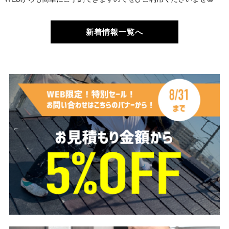
新着情報一覧へ