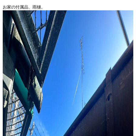
お家の付属品、雨樋。