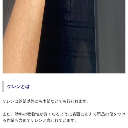
ケレンとは
ケレンは鉄部以外にも木部などでも行われます。
また、塗料の密着性が良くなるように表面にあえて凹凸の傷をつけ
る作業も含めてケレンと言われています。