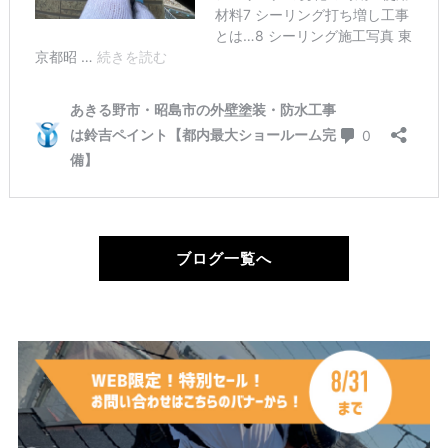
ブログ一覧へ