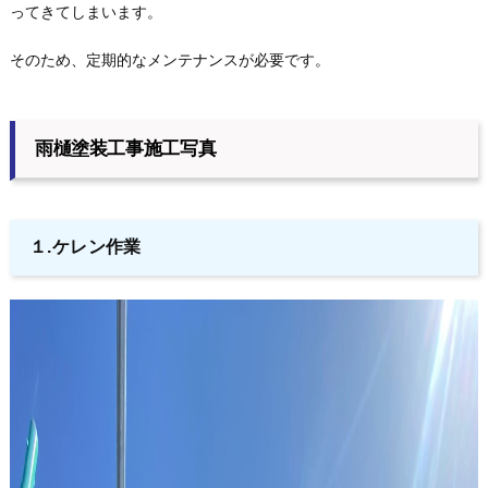
ってきてしまいます。
そのため、定期的なメンテナンスが必要です。
雨樋塗装工事施工写真
１.ケレン作業