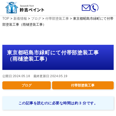
TOP
>
新着情報
>
ブログ
>
付帯部塗装工事
>
東京都昭島市緑町にて付帯
部塗装工事（雨樋塗装工事）
東京都昭島市緑町にて付帯部塗装工事
（雨樋塗装工事）
公開日:2024.05.18 最終更新日:2024.05.19
ブログ
付帯部塗装工事
この記事を読むのに必要な時間は約 3 分です。