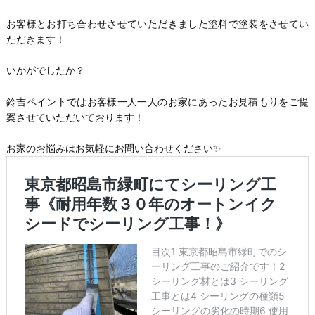
お客様とお打ち合わせさせていただきました塗料で塗装をさせてい
ただきます！
いかがでしたか？
鈴吉ペイントではお客様一人一人のお家にあったお見積もりをご提
案させていただいております！
お家のお悩みはお気軽にお問い合わせください✨