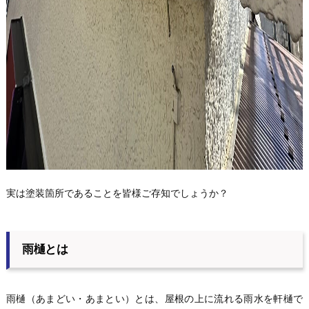
実は塗装箇所であることを皆様ご存知でしょうか？
雨樋とは
雨樋（あまどい・あまとい）とは、屋根の上に流れる雨水を軒樋で