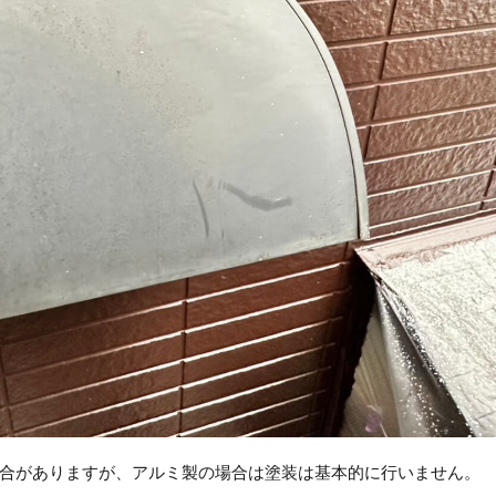
合がありますが、アルミ製の場合は塗装は基本的に行いません。