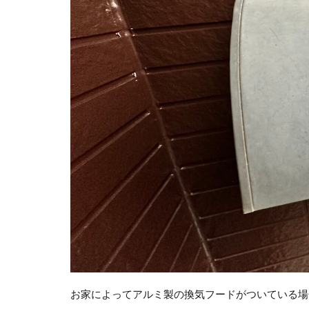
お家によってアルミ製の換気フードがついている場