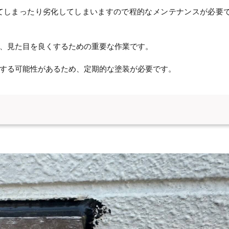
てしまったり劣化してしまいますので程的なメンテナンスが必要
、見た目を良くするための重要な作業です。
する可能性があるため、定期的な塗装が必要です。
。