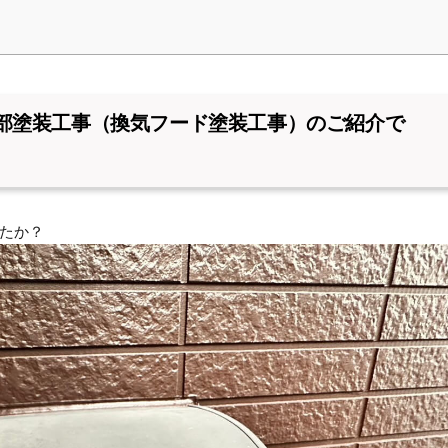
部塗装工事（換気フード塗装工事）のご紹介で
たか？