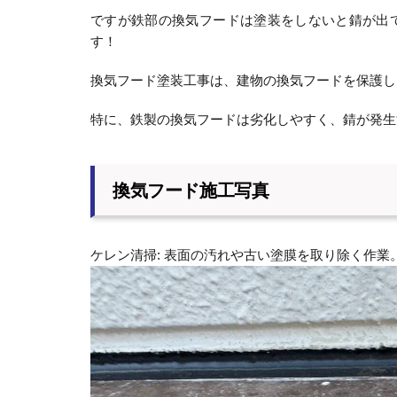
ですが鉄部の換気フードは塗装をしないと錆が出
す！
換気フード塗装工事は、建物の換気フードを保護し
特に、鉄製の換気フードは劣化しやすく、錆が発生
換気フード施工写真
ケレン清掃: 表面の汚れや古い塗膜を取り除く作業