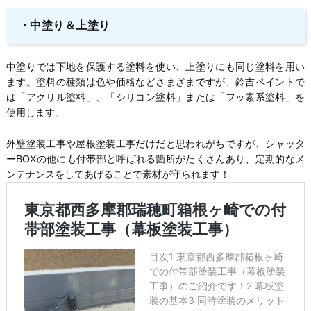
・
中塗り＆上塗り
中塗りでは下地を保護する塗料を使い、上塗りにも同じ塗料を用い
ます。塗料の種類は色や価格などさまざまですが、鈴吉ペイントで
は「アクリル塗料」、「シリコン塗料」または「フッ素系塗料」を
使用します。
外壁塗装工事や屋根塗装工事だけだと思われがちですが、シャッタ
ーBOXの他にも付帯部と呼ばれる箇所がたくさんあり、定期的なメ
ンテナンスをしてあげることで素材が守られます！