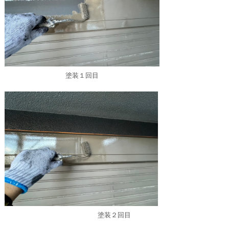
塗装１回目
塗装２回目