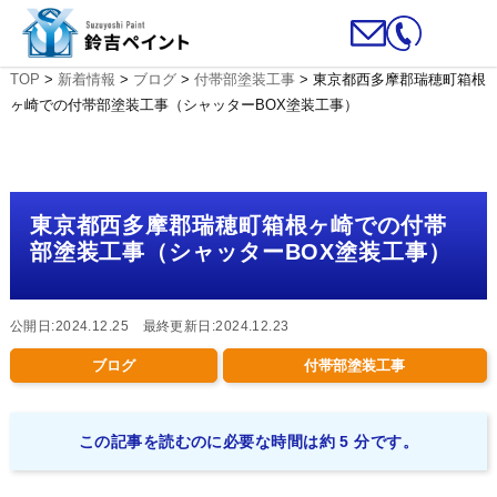
TOP
>
新着情報
>
ブログ
>
付帯部塗装工事
>
東京都西多摩郡瑞穂町箱根
ヶ崎での付帯部塗装工事（シャッターBOX塗装工事）
東京都西多摩郡瑞穂町箱根ヶ崎での付帯
部塗装工事（シャッターBOX塗装工事）
公開日:2024.12.25 最終更新日:2024.12.23
ブログ
付帯部塗装工事
この記事を読むのに必要な時間は約 5 分です。