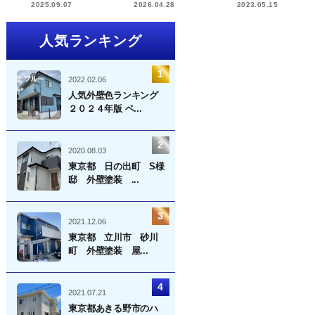
2025.09.07
2026.04.28
2023.05.15
人気ランキング
2022.02.06
人気外壁色ランキング
２０２４年版 ベ...
2020.08.03
東京都 日の出町 S様
邸 外壁塗装 ...
2021.12.06
東京都 立川市 砂川
町 外壁塗装 屋...
2021.07.21
東京都あきる野市のハ