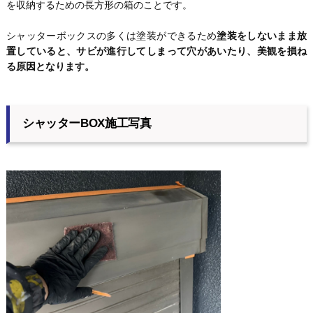
を収納するための長方形の箱のことです。
シャッターボックスの多くは塗装ができるため
塗装をしないまま放
置していると、サビが進行してしまって穴があいたり、美観を損ね
る原因となります。
シャッターBOX施工写真