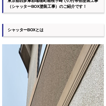
東京都西多摩郡瑞穂町箱根ヶ崎での付帯部塗装工事
（シャッターBOX塗装工事）のご紹介です！
シャッターBOXとは