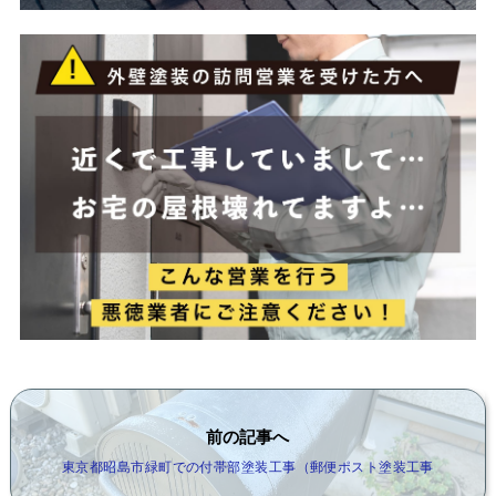
前の記事へ
東京都昭島市緑町での付帯部塗装工事（郵便ポスト塗装工事