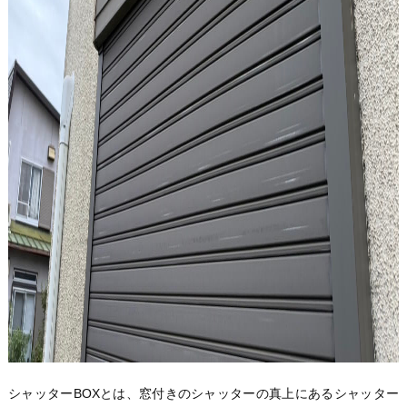
シャッターBOXとは、窓付きのシャッターの真上にあるシャッター